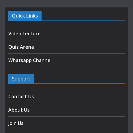
Quick Links
Video Lecture
Quiz Arena
Whatsapp Channel
Support
Contact Us
About Us
Join Us