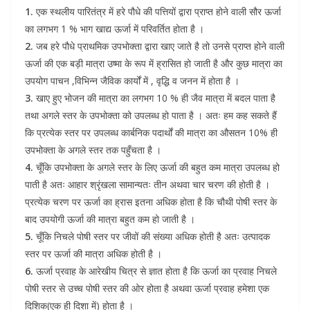
1.
एक स्थलीय पारितंत्र में हरे पौधे की पत्तियों द्वारा प्राप्त होने वाली सौर ऊर्जा
का लगभग 1 % भाग खाद्य ऊर्जा में परिवर्तित होता है ।
2.
जब हरे पौधे प्राथमिक उपभोक्ता द्वारा खाए जाते है तो उनसे प्राप्त होने वाली
ऊर्जा की एक बड़ी मात्रा उष्मा के रूप में ह्रासित हो जाती है और कुछ मात्रा का
उपयोग पाचन ,विभिन्न जैविक कार्यों में , वृद्धि व जनन में होता है ।
3.
खाए हुए भोजन की मात्रा का लगभग 10 % ही जैव मात्रा में बदल पाता है
तथा अगले स्तर के उपभोक्ता को उपलब्ध हो पाता है । अतः हम कह सकते हैं
कि प्रत्येक स्तर पर उपलब्ध कार्बनिक पदार्थों की मात्रा का औसतन 10% ही
उपभोक्ता के अगले स्तर तक पहुँचता है ।
4.
चूँकि उपभोक्ता के अगले स्तर के लिए ऊर्जा की बहुत कम मात्रा उपलब्ध हो
पाती है अतः आहार श्रृंखला सामान्यतः तीन अथवा चार चरण की होती है ।
प्रत्येक चरण पर ऊर्जा का ह्रास इतना अधिक होता है कि चौथी पोषी स्तर के
बाद उपयोगी ऊर्जा की मात्रा बहुत कम हो जाती है ।
5.
चूँकि निचले पोषी स्तर पर जीवों की संख्या अधिक होती है अतः उत्पादक
स्तर पर ऊर्जा की मात्रा अधिक होती है ।
6.
ऊर्जा प्रवाह के आरेखीय चित्र से ज्ञात होता है कि ऊर्जा का प्रवाह निचले
पोषी स्तर से उच्च पोषी स्तर की ओर होता है अथवा ऊर्जा प्रवाह हमेशा एक
दिशिक(एक ही दिशा में) होता है ।