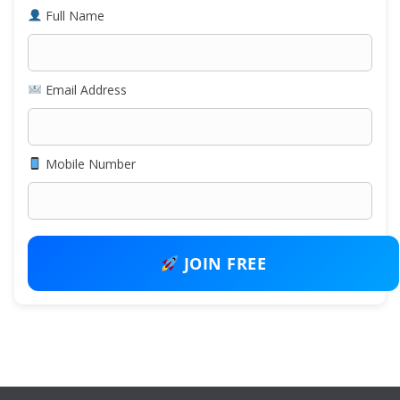
Full Name
Email Address
Mobile Number
JOIN FREE