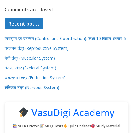
Comments are closed.
Recent posts
नियंत्रण एवं समन्वय (Control and Coordination): कक्षा 10 विज्ञान अध्याय 6
प्रजनन तंत्र (Reproductive System)
पेशी तंत्र (Muscular System)
कंकाल तंत्र (Skeletal System)
अंतःस्रावी तंत्र (Endocrine System)
तंत्रिका तंत्र (Nervous System)
VasuDigi Academy
NCERT Notes
MCQ Tests
Quiz Updates
Study Material