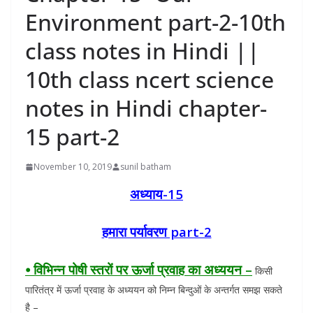
Environment part-2-10th
class notes in Hindi ||
10th class ncert science
notes in Hindi chapter-
15 part-2
November 10, 2019
sunil batham
अध्याय-15
हमारा पर्यावरण part-2
⦁ विभिन्न पोषी स्तरों पर ऊर्जा प्रवाह का अध्ययन –
किसी
पारितंत्र में ऊर्जा प्रवाह के अध्ययन को निम्न बिन्दुओं के अन्तर्गत समझ सकते
है –