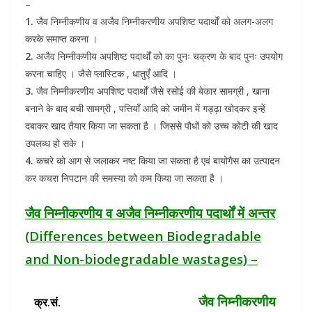
–
1.
जैव निम्नीकणीय व अजैव निम्नीकरणीय अपशिष्ट पदार्थों को अलग-अलग
करके समाप्त करना ।
2.
अजैव निम्नीकणीय अपशिष्ट पदार्थों को का पुनः चक्रण के बाद पुनः उपयोग
करना चाहिए । जैसे प्लास्टिक , धातुएँ आदि ।
3.
जैव निम्नीकरणीय अपशिष्ट पदार्थों जैसे रसोई की बेकार सामग्री , खाना
बनाने के बाद बची सामग्री , पत्तियाँ आदि को जमीन में गड्ढ़ा खोदकर इन्हें
दबाकर खाद तैयार किया जा सकता है । जिससे पौधों को उच्च कोटी की खाद
उपलब्ध हो सके ।
4.
कचरे को आग से जलाकर नष्ट किया जा सकता है एवं बायोगैस का उत्पादन
कर कचरा निपटान की समस्या को कम किया जा सकता है ।
जैव निम्नीकरणीय व अजैव निम्नीकरणीय पदार्थों में अन्तर
(Differences between Biodegradable
and Non-biodegradable wastages) –
जैव निम्नीकरणीय पदार्थ
क्र.सं.