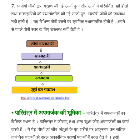
7.
स्वपोषी जीवों द्वारा ग्रहण की गई ऊर्जा पुनः सौर ऊर्जा में परिवर्तित नहीं होती
तथा शाकाहारियों को स्थानांतरित की गई ऊर्जा पुनः स्वपोषी जीवों को उपलब्ध
नहीं होती है । यह विभिन्न पोषी स्तरों पर क्रमिक स्थानांतरित होती है , अपने
से पहले पोषी स्तर के लिए उपलब्ध नहीं होती है ।
⦁ पारितंत्र में अपमार्जक की भूमिका –
पारितंत्र में अपमार्जकों का
विशिष्ट स्थना है । पारितंत्र में जीवाणु तथा अन्य सूक्ष्म जीव अपमार्जकों का कार्य
करते है । ये पेड़-पौधों एवं जीव-जंतुओं के मृत शरीरों पर आक्रमण कर जटिल
कार्बनिक पदार्थों को सरल अकार्बनिक पदार्थों पदार्थों में बदल देते है । इसी