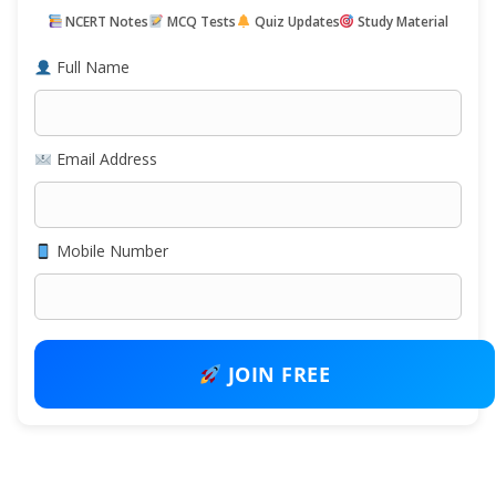
NCERT Notes
MCQ Tests
Quiz Updates
Study Material
Full Name
Email Address
Mobile Number
JOIN FREE