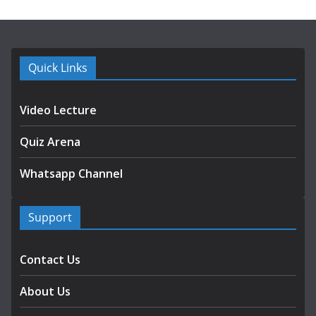
Quick Links
Video Lecture
Quiz Arena
Whatsapp Channel
Support
Contact Us
About Us