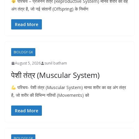
परिचय – प्रजनन तंत्र (Reproductive System) मानव शरीर का वह
अंग तंत्र है, जो नई संतानों (Offspring) के निर्माण
Read More
BIOLOGY GK
August 5, 2026
sunil batham
पेशी तंत्र (Muscular System)
परिचय- पेशी तंत्र (Muscular System) मानव शरीर का वह अंग तंत्र
है, जो शरीर की विभिन्न गतियों (Movements) को
Read More
BIOLOGY GK