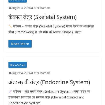
August 4, 2026
sunil batham
कंकाल तंत्र (Skeletal System)
परिचय – कंकाल तंत्र (Skeletal System) मानव शरीर का आधारभूत
ढाँचा (Framework) है, जो शरीर को आकार (Shape), सहारा
Read More
BIOLOGY GK
August 4, 2026
sunil batham
अंतःस्रावी तंत्र (Endocrine System)
परिचय – अंतःस्रावी तंत्र (Endocrine System) मानव शरीर का
रासायनिक नियंत्रण एवं समन्वय तंत्र (Chemical Control and
Coordination System)