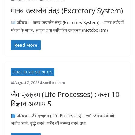
मानव उत्सर्जन तंत्र (Excretory System)
परिचय – मानव उत्सर्जन तंत्र (Excretory System) – मानव शरीर में
भोजन के पाचन, श्वसन तथा कोशिकीय उपापचय (Metabolism)
Read More
CLASS 10 SCIENCE NOTES
August 2, 2026
sunil batham
जैव प्रक्रम (Life Processes) : कक्षा 10
विज्ञान अध्याय 5
परिचय – जैव प्रक्रम (Life Processes) – सभी जीवधारियों को
जीवित रहने, वृद्धि करने, शरीर की मरम्मत करने तथा