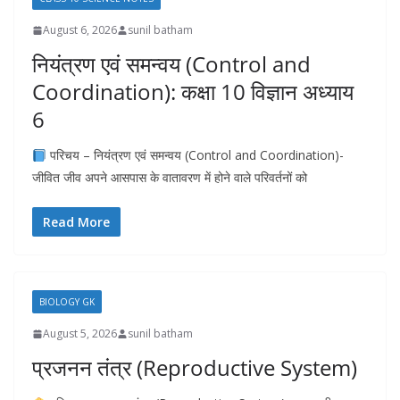
August 6, 2026
sunil batham
नियंत्रण एवं समन्वय (Control and
Coordination): कक्षा 10 विज्ञान अध्याय
6
परिचय – नियंत्रण एवं समन्वय (Control and Coordination)-
जीवित जीव अपने आसपास के वातावरण में होने वाले परिवर्तनों को
Read More
BIOLOGY GK
August 5, 2026
sunil batham
प्रजनन तंत्र (Reproductive System)