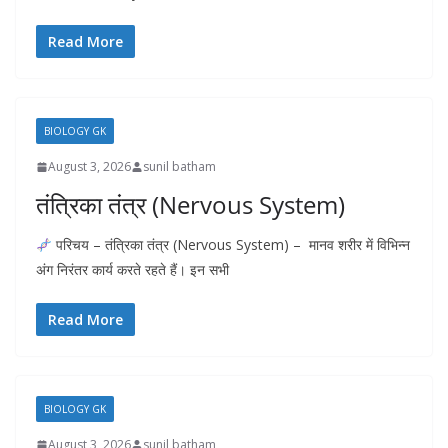
Read More
BIOLOGY GK
August 3, 2026
sunil batham
तंत्रिका तंत्र (Nervous System)
परिचय – तंत्रिका तंत्र (Nervous System) – मानव शरीर में विभिन्न
अंग निरंतर कार्य करते रहते हैं। इन सभी
Read More
BIOLOGY GK
August 3, 2026
sunil batham