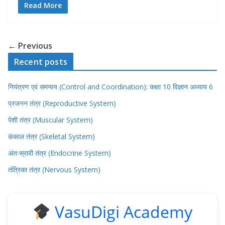
Read More
← Previous
Recent posts
नियंत्रण एवं समन्वय (Control and Coordination): कक्षा 10 विज्ञान अध्याय 6
प्रजनन तंत्र (Reproductive System)
पेशी तंत्र (Muscular System)
कंकाल तंत्र (Skeletal System)
अंतःस्रावी तंत्र (Endocrine System)
तंत्रिका तंत्र (Nervous System)
VasuDigi Academy