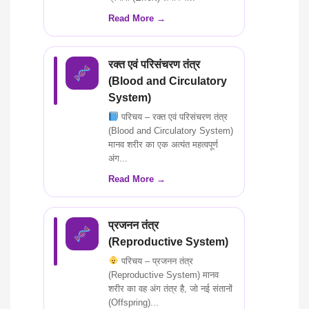
Read More →
रक्त एवं परिसंचरण तंत्र
(Blood and Circulatory
System)
परिचय – रक्त एवं परिसंचरण तंत्र
(Blood and Circulatory System)
मानव शरीर का एक अत्यंत महत्वपूर्ण
अंग...
Read More →
प्रजनन तंत्र
(Reproductive System)
परिचय – प्रजनन तंत्र
(Reproductive System) मानव
शरीर का वह अंग तंत्र है, जो नई संतानों
(Offspring)...