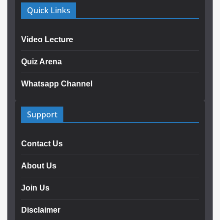
Quick Links
Video Lecture
Quiz Arena
Whatsapp Channel
Support
Contact Us
About Us
Join Us
Disclaimer