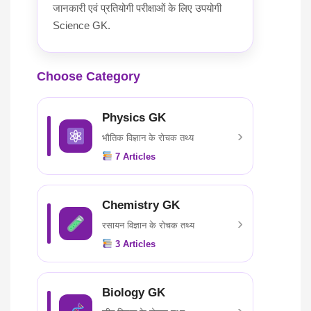
जानकारी एवं प्रतियोगी परीक्षाओं के लिए उपयोगी
Science GK.
Choose Category
Physics GK
›
भौतिक विज्ञान के रोचक तथ्य
7
Articles
Chemistry GK
›
रसायन विज्ञान के रोचक तथ्य
3
Articles
Biology GK
›