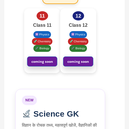
11
12
Class 11
Class 12
Physics
Physics
Chemistry
Chemistry
Biology
Biology
coming soon
coming soon
NEW
Science GK
विज्ञान के रोचक तथ्य, महत्वपूर्ण खोजें, वैज्ञानिकों की