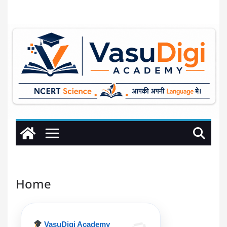
Home
VasuDigi Academy