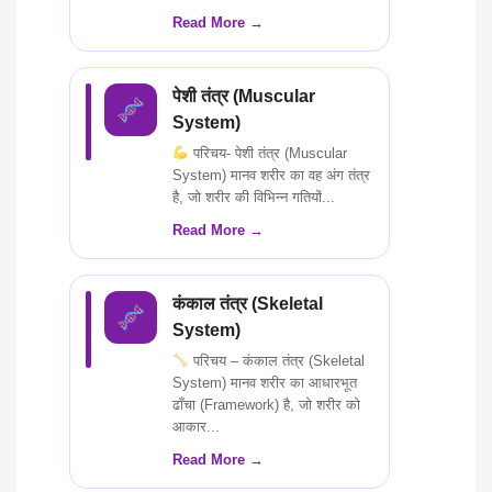
Read More →
पेशी तंत्र (Muscular
System)
परिचय- पेशी तंत्र (Muscular
System) मानव शरीर का वह अंग तंत्र
है, जो शरीर की विभिन्न गतियों...
Read More →
कंकाल तंत्र (Skeletal
System)
परिचय – कंकाल तंत्र (Skeletal
System) मानव शरीर का आधारभूत
ढाँचा (Framework) है, जो शरीर को
आकार...
Read More →