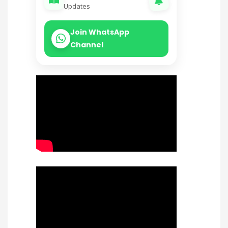
Updates
Join WhatsApp
Channel