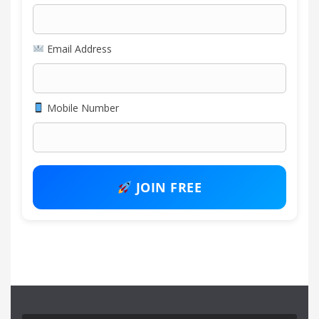
Email Address
Mobile Number
JOIN FREE