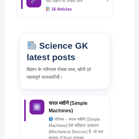
जीव विज्ञान के रोचक तथ्य
16
Articles
Science GK
latest posts
विज्ञान के नवीनतम रोचक तथ्य, खोजें एवं
महत्वपूर्ण जानकारियाँ।
सरल मशीनें (Simple
Machines)
परिचय – सरल मशीनें (Simple
Machines) ऐसे यांत्रिक उपकरण
(Mechanical Devices) हैं, जो कम
प्रयास (Effort) लगाकर...