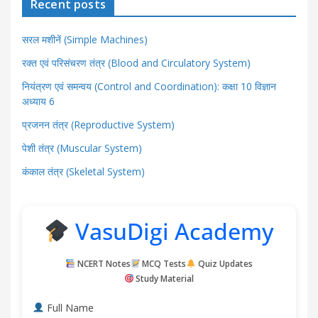
Recent posts
सरल मशीनें (Simple Machines)
रक्त एवं परिसंचरण तंत्र (Blood and Circulatory System)
नियंत्रण एवं समन्वय (Control and Coordination): कक्षा 10 विज्ञान
अध्याय 6
प्रजनन तंत्र (Reproductive System)
पेशी तंत्र (Muscular System)
कंकाल तंत्र (Skeletal System)
VasuDigi Academy
NCERT Notes
MCQ Tests
Quiz Updates
Study Material
Full Name