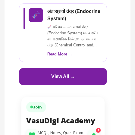
अंतःस्रावी तंत्र (Endocrine
System)
परिचय – अंतःस्रावी तंत्र
(Endocrine System) मानव शरीर
का रासायनिक नियंत्रण एवं समन्वय
तंत्र (Chemical Control and...
Read More →
View All →
Join
VasuDigi Academy
1
MCQs, Notes, Quiz  Exam