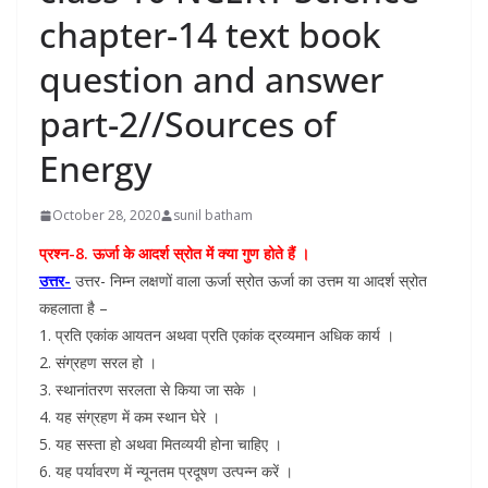
chapter-14 text book
question and answer
part-2//Sources of
Energy
October 28, 2020
sunil batham
प्रश्न-8. ऊर्जा के आदर्श स्रोत में क्या गुण होते हैं ।
उत्तर-
उत्तर- निम्न लक्षणों वाला ऊर्जा स्रोत ऊर्जा का उत्तम या आदर्श स्रोत
कहलाता है –
1. प्रति एकांक आयतन अथवा प्रति एकांक द्रव्यमान अधिक कार्य ।
2. संग्रहण सरल हो ।
3. स्थानांतरण सरलता से किया जा सके ।
4. यह संग्रहण में कम स्थान घेरे ।
5. यह सस्ता हो अथवा मितव्ययी होना चाहिए ।
6. यह पर्यावरण में न्यूनतम प्रदूषण उत्पन्न करें ।