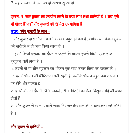
7. यह सरलता से उपलब्ध हो अथवा सुलभ हो ।
प्रश्न-9. सौर कुकर का उपयोग करने के क्या लाभ तथा हानियाँ हैं । क्या ऐसे
भी क्षेत्र हैं जहाँ सौर कुकरों की सीमित उपयोगिता है ।
उत्तर-
सौर कुकरों के लाभ –
i. सौर कुकर द्वारा भोजन बनाने के व्यय बहुत ही कम हैं ,क्योंकि धन केवल कुकर
को खरीदने में ही व्यय किया जाता है ।
ii. इसमें किसी प्रकार का ईंधन न जलने के कारण इससे किसी प्रकार का
प्रदूषण नहीं होता है ।
iii. इससे दो या तीन प्रकार का भोजन एक साथ तैयार किया जा सकता है ।
iv. इससे भोजन की पौष्टिकता बनी रहती है ,क्योंकि भोजन बहुत कम तापमान
पर धीरे-धीरे पकता है ।
v. इससे कीमती ईंधनों ,जैसे -लकड़ी, गैस, मिट्टी का तेल, विद्युत आदि की बचत
होती है ।
vi. सौर कुकर से खाना पकाते समय निरन्तर देखभाल की आवश्यकता नहीं होती
है ।
सौर कुकर से हानियाँ –