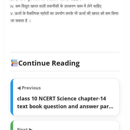
iv. कम विद्युत खपत वाली तकनीकी के उपकरण काम में लेने चाहिए
v. ऊर्जा के वैकल्पिक स्रोतों का उपयोग करके भी ऊर्जा की खपत को कम किया
जा सकता है ।
Continue Reading
◀ Previous
class 10 NCERT Science chapter-14
text book question and answer part-
1//Sources of Energy
Next ▶