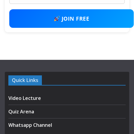
JOIN FREE
Quick Links
Video Lecture
Quiz Arena
Whatsapp Channel