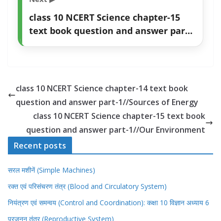
class 10 NCERT Science chapter-15
text book question and answer part-
1//Our Environment
class 10 NCERT Science chapter-14 text book
question and answer part-1//Sources of Energy
class 10 NCERT Science chapter-15 text book
question and answer part-1//Our Environment
Recent posts
सरल मशीनें (Simple Machines)
रक्त एवं परिसंचरण तंत्र (Blood and Circulatory System)
नियंत्रण एवं समन्वय (Control and Coordination): कक्षा 10 विज्ञान अध्याय 6
प्रजनन तंत्र (Reproductive System)