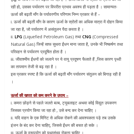
रही हो, उसका पर्यावरण पर विपरीत प्रभाव अवश्य ही पड़ता है । सामान्यतः
ऊर्जा की बढ़ती माँग के पर्यावरणीय परिणाम निम्न प्रकार से हैं –
i. ऊर्जा की बढ़ती माँग के कारण ऊर्जा के स्रोतों का अधिक मात्रा में दोहन किया
जा रहा है, जो पर्यावरण में असंतुलन पैदा करता है ।
ii.
LPG
(Liquefied Petroleum Gas) तथा
CNG
(Compressed
Natural Gas) जिन्हें साफ सुथरा ईंधन माना जाता है, उनके भी निष्कर्षण तथा
परिवहन से पर्यावरण प्रदूषित होता है ।
iii. जीवाश्मीय ईंधनों को जलाने पर ये वायु प्रदूषण फैलाते हैं ,जिस कारण पृथ्वी
का तापमान तेजी से बढ़ रहा है ।
इस प्रकार स्पष्ट है कि ऊर्जा की बढ़ती माँग पर्यावरण संतुलन को बिगाड़ रही है
।
ऊर्जा की खपत को कम करने के उपाय –
i. कमरा छोड़ने से पहले जलते बल्ब, ट्यूबलाइट अथवा कोई विद्युत उपकरण
जिसका प्रयोग किया जा रहा हो , उसे बन्द कर देना चाहिए ।
ii. यदि वाहन के एक मिनिट से अधिक रोकने की आवश्यकता पड़े तब उसके
इंजन के बंद कर देना चाहिए, जिससे ईंधन की बचत हो सके ।
iii. ऊर्जा के दुरूपयोग को यथासंभव रोकना चाहिए ।