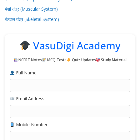
पेशी तंत्र (Muscular System)
कंकाल तंत्र (Skeletal System)
VasuDigi Academy
NCERT Notes
MCQ Tests
Quiz Updates
Study Material
Full Name
Email Address
Mobile Number