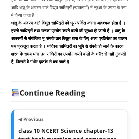
आदि धातु के आवरण वाले विद्युत साधित्रों (उपकरणों) में सुरक्षा के उपाय के रूप
में किया जाता है ।
धातु के आवरण वाले विद्युत साधित्रों को भू-संपर्कित करना आवश्यक होता है ।
इससे साधित्रों तथा उनका प्रयोग करने वालों की सुरक्षा हो जाती है । धातु के
आवरणों से संयोजित भू-संपर्क तार विद्युत धारा के लिए अल्प प्रतिरोध का चालन
पथ प्रस्तुत करता है । धात्विक साधित्रों का भूमि से संपर्क हो जाने के कारण
क्षरण के समय धारा उन साधिरों का उपयोग करने वालों के शरीर से नहीं गुजरती
है, जिससे वे गंभीर झटके से बच जाते है ।
Continue Reading
◀ Previous
class 10 NCERT Science chapter-13