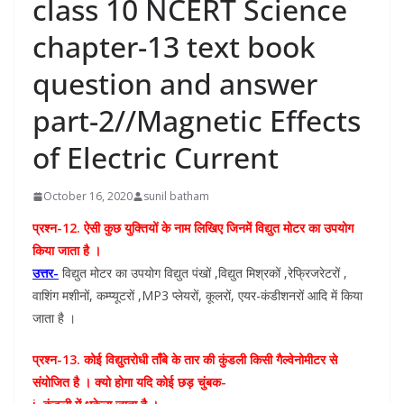
class 10 NCERT Science
chapter-13 text book
question and answer
part-2//Magnetic Effects
of Electric Current
October 16, 2020
sunil batham
प्रश्न-12. ऐसी कुछ युक्तियों के नाम लिखिए जिनमें विद्युत मोटर का उपयोग
किया जाता है ।
उत्तर-
विद्युत मोटर का उपयोग विद्युत पंखों ,विद्युत मिश्रकों ,रेफ्रिजरेटरों ,
वाशिंग मशीनों, कम्प्यूटरों ,MP3 प्लेयरों, कूलरों, एयर-कंडीशनरों आदि में किया
जाता है ।
प्रश्न-13. कोई विद्युतरोधी ताँबे के तार की कुंडली किसी गैल्वेनोमीटर से
संयोजित है । क्यो होगा यदि कोई छड़ चुंबक-