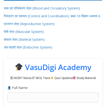
रक्त एवं परिसंचरण तंत्र (Blood and Circulatory System)
नियंत्रण एवं समन्वय (Control and Coordination): कक्षा 10 विज्ञान अध्याय 6
प्रजनन तंत्र (Reproductive System)
पेशी तंत्र (Muscular System)
कंकाल तंत्र (Skeletal System)
अंतःस्रावी तंत्र (Endocrine System)
VasuDigi Academy
NCERT Notes
MCQ Tests
Quiz Updates
Study Material
Full Name