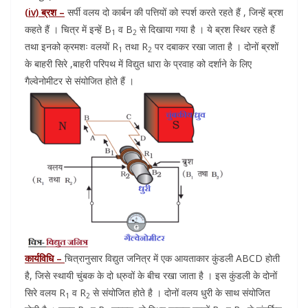
(iv) ब्रश –
सर्पी वलय दो कार्बन की पत्तियों को स्पर्श करते रहते हैं , जिन्हें ब्रश
कहते हैं । चित्र में इन्हें B
व B
से दिखाया गया है । ये ब्रश स्थिर रहते हैं
1
2
तथा इनको क्रमशः वलयों R
तथा R
पर दबाकर रखा जाता है । दोनों ब्रशों
1
2
के बाहरी सिरे ,बाहरी परिपथ में विद्युत धारा के प्रवाह को दर्शाने के लिए
गैल्वेनोमीटर से संयोजित होते हैं ।
कार्यविधि –
चित्रानुसार विद्युत जनित्र में एक आयताकार कुंडली ABCD होती
है, जिसे स्थायी चुंबक के दो ध्रुवों के बीच रखा जाता है । इस कुंडली के दोनों
सिरे वलय R
व R
से संयोजित होते है । दोनों वलय धुरी के साथ संयोजित
1
2