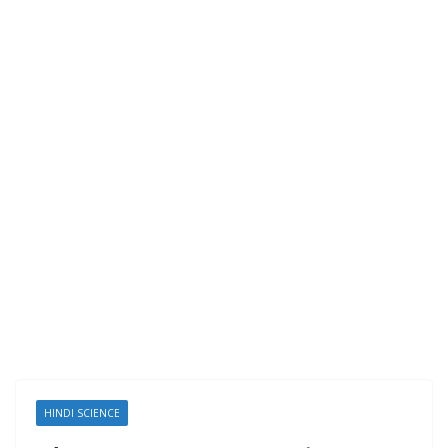
HINDI SCIENCE