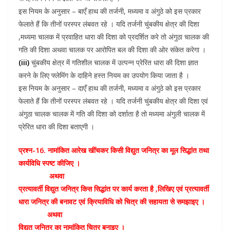
इस नियम के अनुसार – बाएँ हाथ की तर्जनी, मध्यमा व अंगुठे को इस प्रकार
फेलाते हैं कि तीनों परस्पर लंबवत रहे । यदि तर्जनी चुंबकीय क्षेत्र की दिशा
,मध्यमा चालक में प्रवाहित धारा की दिशा को प्रदर्शित करे तो अंगुठा चालक की
गति की दिशा अथवा चालक पर आरोपित बल की दिशा की ओर संकेत करेगा ।
(iii)
चुंबकीय क्षेत्र में गतिशील चालक में उत्पन्न प्रेरित धारा की दिशा ज्ञात
करने के लिए फ्लेमिंग के दाहिने हस्त नियम का उपयोग किया जाता है ।
इस नियम के अनुसार – दाएँ हाथ की तर्जनी, मध्यमा व अंगुठे को इस प्रकार
फेलाते हैं कि तीनों परस्पर लंबवत रहे । यदि तर्जनी चुंबकीय क्षेत्र की दिशा एवं
अंगुठा चालक चालक में गति की दिशा को दर्शाता है तो मध्यमा अंगुली चालक में
प्रेरित धारा की दिशा बताएगी ।
प्रश्न-16. नामांकित आरेख खींचकर किसी विद्युत जनित्र का मूल सिद्धांत तथा
कार्यविधि स्पष्ट कीजिए ।
अथवा
प्रत्यावर्ती विद्युत जनित्र किस सिद्धांत पर कार्य करता है ,लिखिए एवं प्रत्यावर्ती
धारा जनित्र की बनावट एवं क्रियाविधि को चित्र की सहायता से समझाइए ।
अथवा
विद्युत जनित्र का नामांकित चित्र बनाइए ।