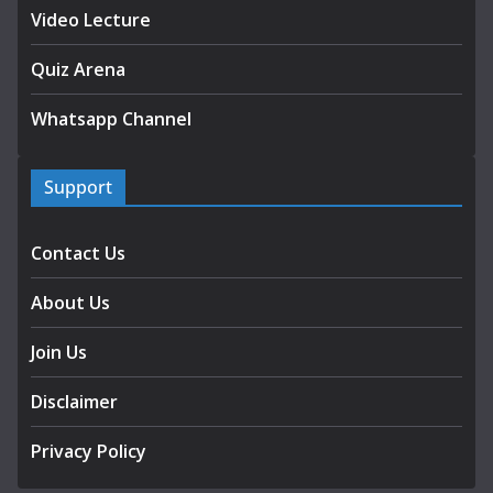
Video Lecture
Quiz Arena
Whatsapp Channel
Support
Contact Us
About Us
Join Us
Disclaimer
Privacy Policy