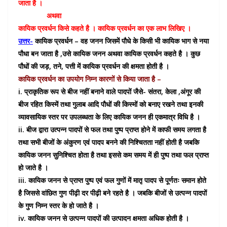
जाता है ।
अथवा
कायिक प्रवर्धन किसे कहते है । कायिक प्रवर्धन का एक लाभ लिखिए ।
उत्तर-
कायिक प्रवर्धन – वह जनन जिसमें पौधे के किसी भी कायिक भाग से नया
पौधा बन जाता है ,उसे कायिक जनन अथवा कायिक प्रवर्धन कहते है । कुछ
पौधों की जड़, तने, पत्ती में कायिक प्रवर्धन की क्षमता होती है ।
कायिक प्रवर्धन का उपयोग निम्न कारणों से किया जाता है –
i. प्राकृतिक रूप से बीज नहीं बनाने वाले पादपों जैसे- संतरा, केला ,अंगूर की
बीज रहित किस्में तथा गुलाब आदि पौधों की किस्मों को बनाए रखने तथा इनकी
व्यावसायिक स्तर पर उपलब्धता के लिए कायिक जनन ही एकमात्र विधि है ।
ii. बीज द्वारा उत्पन्न पादपों से फल तथा पुष्प प्राप्त होने में काफी समय लगता है
तथा सभी बीजों के अंकुरण एवं पादप बनने की निश्चितता नहीं होती है जबकि
कायिक जनन सुनिश्चित होता है तथा इससे कम समय में ही पुष्प तथा फल प्राप्त
हो जाते है ।
iii. कायिक जनन से प्राप्त पुष्प एवं फल गुणों में मातृ पादप से पूर्णतः समान होते
है जिससे वांछित गुण पीढ़ी दर पीढ़ी बने रहते है । जबकि बीजों से उत्पन्न पादपों
के गुण निम्न स्तर के हो जाते है ।
iv. कायिक जनन से उत्पन्न पादपों की उत्पादन क्षमता अधिक होती है ।