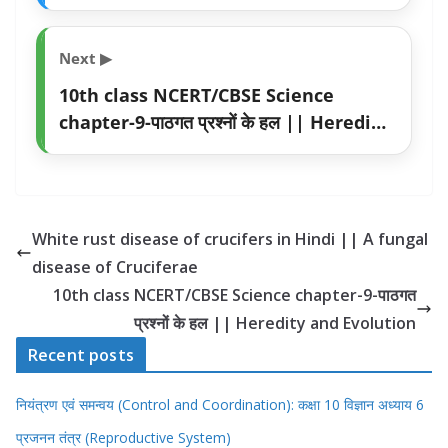
Cruciferae
Next ▶
10th class NCERT/CBSE Science
chapter-9-पाठगत प्रश्नों के हल || Heredity
and Evolution
White rust disease of crucifers in Hindi || A fungal
disease of Cruciferae
10th class NCERT/CBSE Science chapter-9-पाठगत
प्रश्नों के हल || Heredity and Evolution
Recent posts
नियंत्रण एवं समन्वय (Control and Coordination): कक्षा 10 विज्ञान अध्याय 6
प्रजनन तंत्र (Reproductive System)