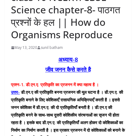
Science chapter-8- पाठगत
प्रश्नों के हल || How do
Organisms Reproduce
May 13, 2020
sunil batham
अध्याय-8
जीव जनन कैसे करते है
प्रश्न-1. डी.एन.ए. प्रतिकृति का प्रजनन में क्या महत्व है ।
उत्तर-
डी.एन.ए की प्रतिकृति बनना प्रजनन की मूल घटना है । डी.एन.ए. की
प्रतिकृति बनाने के लिए कोशिकाएँ रासायनिक अभिक्रियाएँ करती है । इससे
जनन कोशिका में डी.एन.ए. की दो प्रतिकृतियाँ बनती है । डी.एन.ए की
प्रतिकृति बनने के साथ-साथ दूसरी कोशिकीय संरचनाओं का सृजन भी होता
रहता है । इसके बाद डी.एन.ए. की प्रतिकृतियाँ अलग होकर दो कोशिकाओं का
निर्माण का निर्माण करती है । इस प्रकार प्रजनन में दो कोशिकाओं को बनाने के