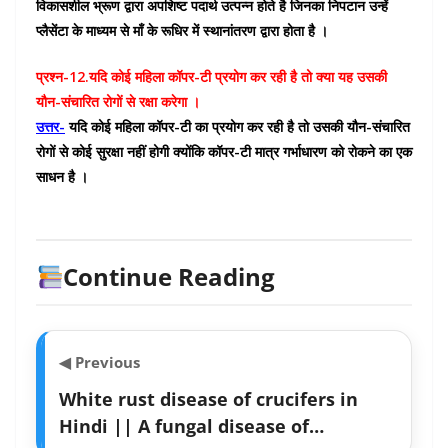
विकासशील भ्रूण द्वारा अपशिष्ट पदार्थ उत्पन्न होते है जिनका निपटान उन्हें
प्लैसेंटा के माध्यम से माँ के रूधिर में स्थानांतरण द्वारा होता है ।
प्रश्न-12.यदि कोई महिला कॉपर-टी प्रयोग कर रही है तो क्या यह उसकी
यौन-संचारित रोगों से रक्षा करेगा ।
उत्तर-
यदि कोई महिला कॉपर-टी का प्रयोग कर रही है तो उसकी यौन-संचारित
रोगों से कोई सुरक्षा नहीं होगी क्योंकि कॉपर-टी मात्र गर्भाधारण को रोकने का एक
साधन है ।
Continue Reading
◀ Previous
White rust disease of crucifers in
Hindi || A fungal disease of