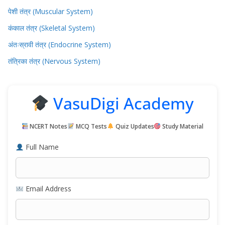
पेशी तंत्र (Muscular System)
कंकाल तंत्र (Skeletal System)
अंतःस्रावी तंत्र (Endocrine System)
तंत्रिका तंत्र (Nervous System)
VasuDigi Academy
NCERT Notes
MCQ Tests
Quiz Updates
Study Material
Full Name
Email Address