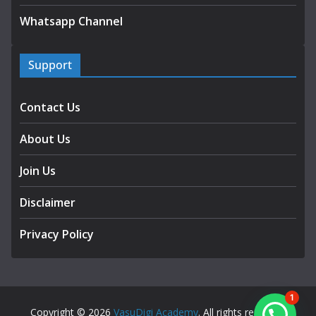
Whatsapp Channel
Support
Contact Us
About Us
Join Us
Disclaimer
Privacy Policy
1
Copyright © 2026
VasuDigi Academy
. All rights reserved.