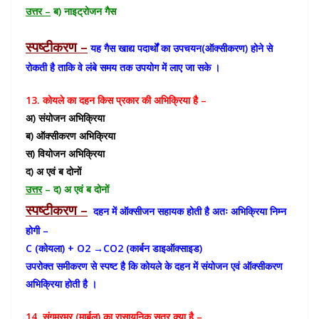
उत्तर –
ब) नाइट्रोजन गैस
स्पष्टीकरण –
यह गैस खाद्य पदार्थों का उपचयन(ऑक्सीकरण) होने से
रोकती है ताकि वे लंबे समय तक उपयोग में लाए जा सके ।
13. कोयले का दहन किस प्रकार की अभिक्रिया है –
अ) संयोजन अभिक्रिया
ब) ऑक्सीकरण अभिक्रिया
स) वियोजन अभिक्रिया
द) अ एवं ब दोनों
उत्तर
– द) अ एवं ब दोनों
स्पष्टीकरण –
दहन में ऑक्सीजन सहायक होती है अतः अभिक्रिया निम्न
होगी –
C (कोयला) + O2 →CO2 (कार्बन डाइऑक्साइड)
उपरोक्त समीकरण से स्पष्ट है कि कोयले के दहन में संयोजन एवं ऑक्सीकरण
अभिक्रिया होती है ।
14. संगमरमर (मार्बल) का रासायनिक सूत्र क्या है –