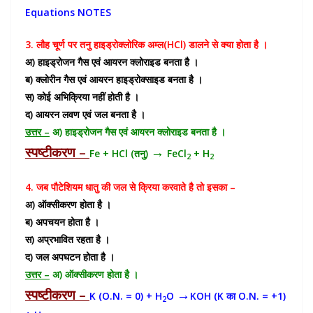
Equations NOTES
3. लौह चूर्ण पर तनु हाइड्रोक्लोरिक अम्ल(HCl) डालने से क्या होता है ।
अ) हाइड्रोजन गैस एवं आयरन क्लोराइड बनता है ।
ब) क्लोरीन गैस एवं आयरन हाइड्रोक्साइड बनता है ।
स) कोई अभिक्रिया नहीं होती है ।
द) आयरन लवण एवं जल बनता है ।
उत्तर –
अ) हाइड्रोजन गैस एवं आयरन क्लोराइड बनता है ।
स्पष्टीकरण –
→
Fe + HCl (तनु)
FeCl
+ H
2
2
4. जब पौटेशियम धातु की जल से क्रिया करवाते है तो इसका –
अ) ऑक्सीकरण होता है ।
ब) अपचयन होता है ।
स) अप्रभावित रहता है ।
द) जल अपघटन होता है ।
उत्तर –
अ) ऑक्सीकरण होता है ।
स्पष्टीकरण –
→
K (O.N. = 0) + H
O
KOH (K का O.N. = +1)
2