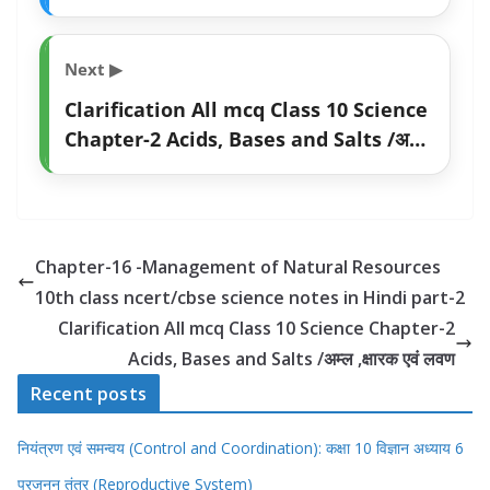
science notes in Hindi part-2
Next ▶
Clarification All mcq Class 10 Science
Chapter-2 Acids, Bases and Salts /अम्ल
,क्षारक एवं लवण
Chapter-16 -Management of Natural Resources
10th class ncert/cbse science notes in Hindi part-2
Clarification All mcq Class 10 Science Chapter-2
Acids, Bases and Salts /अम्ल ,क्षारक एवं लवण
Recent posts
नियंत्रण एवं समन्वय (Control and Coordination): कक्षा 10 विज्ञान अध्याय 6
प्रजनन तंत्र (Reproductive System)