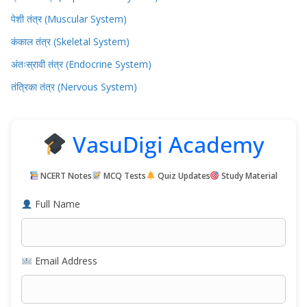
पेशी तंत्र (Muscular System)
कंकाल तंत्र (Skeletal System)
अंतःस्रावी तंत्र (Endocrine System)
तंत्रिका तंत्र (Nervous System)
VasuDigi Academy
NCERT Notes
MCQ Tests
Quiz Updates
Study Material
Full Name
Email Address