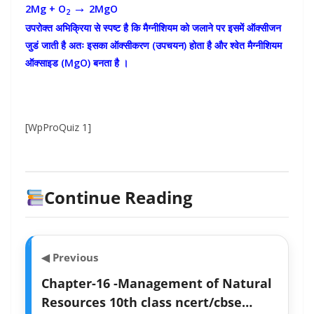
→
2Mg + O
2MgO
2
उपरोक्त अभिक्रिया से स्पष्ट है कि मैग्नीशियम को जलाने पर इसमें ऑक्सीजन
जुडं जाती है अतः इसका ऑक्सीकरण (उपचयन) होता है और श्वेत मैग्नीशियम
ऑक्साइड (MgO) बनता है ।
[WpProQuiz 1]
Continue Reading
◀ Previous
Chapter-16 -Management of Natural
Resources 10th class ncert/cbse