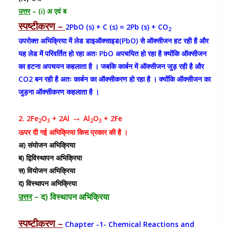
उत्तर
– (i) अ एवं ब
स्पष्टीकरण –
2PbO (s) + C (s) = 2Pb (s) + CO
2
उपरोक्त अभिक्रिया में लेड डाइऑक्साइड(PbO) से ऑक्सीजन हट रही है और
यह लेड में परिवर्तित हो रहा अतः PbO अपचयित हो रहा है क्योंकि ऑक्सीजन
का हटना अपचयन कहलाता है । जबकि कार्बन में ऑक्सीजन जुड़ रही है और
CO2 बन रही है अतः कार्बन का ऑक्सीकरण हो रहा है । क्योंकि ऑक्सीजन का
जुड़ना ऑक्सीकरण कहलाता है ।
→
2. 2Fe
O
+ 2Al
Al
O
+ 2Fe
2
3
2
3
ऊपर दी गई अभिक्रिया किस प्रकार की है ।
अ) संयोजन अभिक्रिया
ब) द्विविस्थापन अभिक्रिया
स) वियोजन अभिक्रिया
द) विस्थापन अभिक्रिया
उत्तर
– द) विस्थापन अभिक्रिया
स्पष्टीकरण –
Chapter -1- Chemical Reactions and