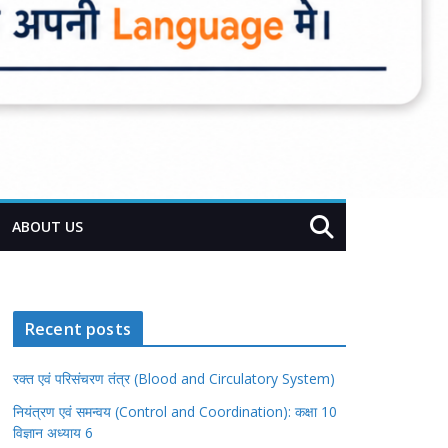
ABOUT US
Recent posts
रक्त एवं परिसंचरण तंत्र (Blood and Circulatory System)
नियंत्रण एवं समन्वय (Control and Coordination): कक्षा 10
विज्ञान अध्याय 6