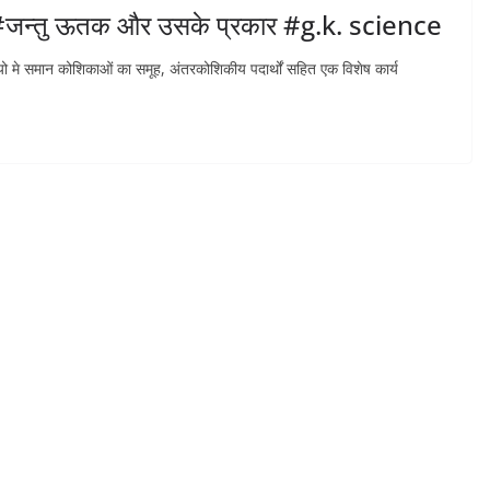
जन्तु ऊतक और उसके प्रकार #g.k. science
े समान कोशिकाओं का समूह, अंतरकोशिकीय पदार्थों सहित एक विशेष कार्य