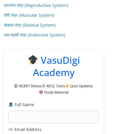
प्रजनन तंत्र (Reproductive System)
पेशी तंत्र (Muscular System)
कंकाल तंत्र (Skeletal System)
अंतःस्रावी तंत्र (Endocrine System)
VasuDigi
Academy
NCERT Notes
MCQ Tests
Quiz Updates
Study Material
Full Name
Email Address