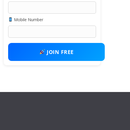
Mobile Number
JOIN FREE