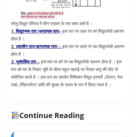
घरेलु विद्युत परिपथ में तीन प्रकार के तार काम आते है –
1. विद्युतन्मय तार (धनात्मक तार)-
इस तार पर लाल रंग का विद्युतरोधी आवरण
होता है ।
2. उदासीन तार(ऋणात्मक तार) –
इस तार पर काले रंग का विद्युतरोधी आवरण
होता है ।
3. भूसंपर्कित तार –
इस तार पर हरे रंग का विद्युतरोधी आवरण होता है । इस
तार को घर के निकट भूमि के भीतर बहुत गहराई पर स्थित धातु की प्लेट से
संयोजित करते है । इस तार का उपयोग विशेषकर विद्युत इस्त्री ,टोस्टर, मेज
पंखा ,रेफ्रिजरेटर आदि की सुरक्षा के उपाय के रूप में किया जाता है ।
Continue Reading