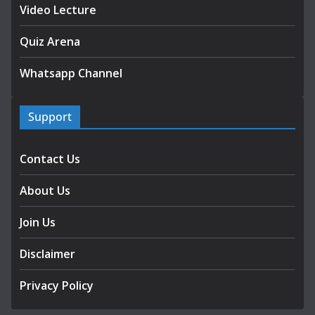
Video Lecture
Quiz Arena
Whatsapp Channel
Support
Contact Us
About Us
Join Us
Disclaimer
Privacy Policy