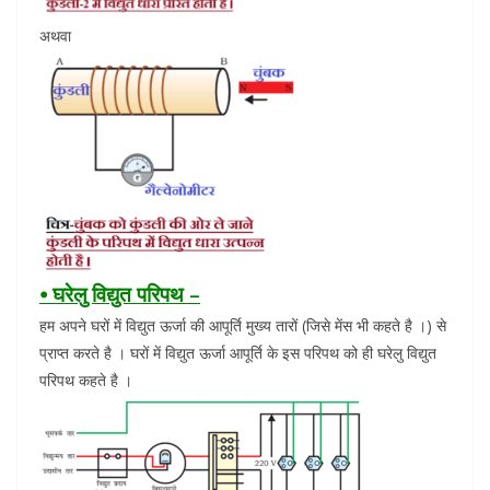
अथवा
⦁ घरेलु विद्युत परिपथ –
हम अपने घरों में विद्युत ऊर्जा की आपूर्ति मुख्य तारों (जिसे मेंस भी कहते है ।) से
प्राप्त करते है । घरों में विद्युत ऊर्जा आपूर्ति के इस परिपथ को ही घरेलु विद्युत
परिपथ कहते है ।