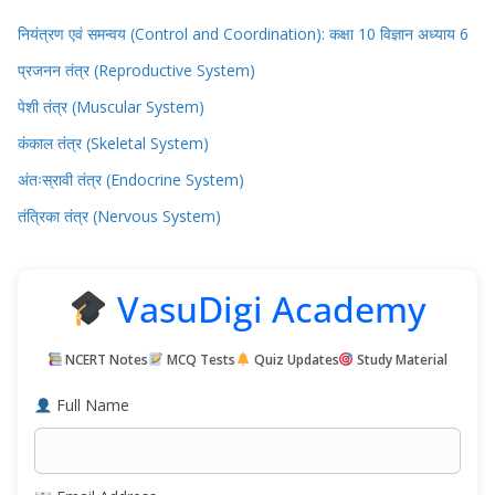
नियंत्रण एवं समन्वय (Control and Coordination): कक्षा 10 विज्ञान अध्याय 6
प्रजनन तंत्र (Reproductive System)
पेशी तंत्र (Muscular System)
कंकाल तंत्र (Skeletal System)
अंतःस्रावी तंत्र (Endocrine System)
तंत्रिका तंत्र (Nervous System)
VasuDigi Academy
NCERT Notes
MCQ Tests
Quiz Updates
Study Material
Full Name