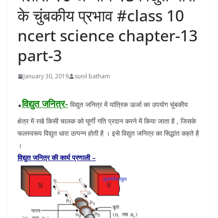
के चुंबकीय प्रभाव #class 10
ncert science chapter-13
part-3
January 30, 2019
sunil batham
.
विद्युत जनित्र-
विद्युत जनित्र में यांत्रिक ऊर्जा का उपयोग चुंबकीय
क्षेत्र में रखे किसी चालक को घूर्णी गति प्रदान करने में किया जाता है , जिसके
फलस्वरूप विद्युत धारा उत्पन्न होती है । इसे विद्युत जनित्र का सिद्धांत कहते है
।
विद्युत जनित्र की कार्य प्रणाली –