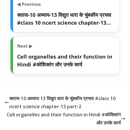
◀ Previous
क्लास-10 अध्याय-13 विद्युत धारा के चुंबकीय प्रभाव
#class 10 ncert science chapter-13
part-2
Next ▶
Cell organelles and their function in
Hindi #कोशिकांग और उनके कार्य
क्लास-10 अध्याय-13 विद्युत धारा के चुंबकीय प्रभाव #class 10
ncert science chapter-13 part-2
Cell organelles and their function in Hindi #कोशिकांग
और उनके कार्य