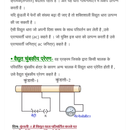
क्रमिक(लगातार) बदलती रहती है । और यह धारा गैल्वेनोमीटर में विक्षेप उत्पन्न
करती है ।
यदि कुंडली में फेरों की संख्या बढ़ा दी जाए है तो शक्तिशाली विद्युत धारा उत्पन्न
की जा सकती है ।
ऐसी विद्युत धारा जो अपनी दिशा समय के साथ परिवर्तन कर लेती है ,उसे
प्रत्यावर्ती धारा (ac) कहते है । जो युक्ति इस धारा को उत्पन्न करती है उसे
प्रत्यावर्ती जनित्र( ac जनित्र) कहते है ।
⦁ वैद्युत चुंबकीय प्रेरण-
वह प्रक्रम जिसके द्वारा किसी चालक के
परिवर्तित चुंबकीय क्षेत्र के कारण अन्य चालक में विद्युत धारा प्रेरित होती है ,
उसे वैद्युत चुंबकीय प्रेरण कहते है ।