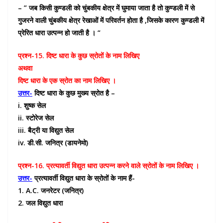
– ” जब किसी कुण्डली को चुंबकीय क्षेत्र में घुमाया जाता है तो कुण्डली में से
गुजरने वाली चुंबकीय क्षेत्र रेखाओं में परिवर्तन होता है ,जिसके कारण कुण्डली में
प्रेरित धारा उत्पन्न हो जाती है । “
प्रश्न-15. दिष्ट धारा के कुछ स्रोतों के नाम लिखिए
अथवा
दिष्ट धारा के एक स्रोत का नाम लिखिए ।
उत्तर-
दिष्ट धारा के कुछ मुख्य स्रोत है –
i. शुष्क सेल
ii. स्टोरेज सेल
iii. बैट्री या विद्युत सेल
iv. डी.सी. जनित्र (डायनेमो)
प्रश्न-16. प्रत्यावर्ती विद्युत धारा उत्पन्न करने वाले स्रोतों के नाम लिखिए ।
उत्तर-
प्रत्यावर्ती विद्युत धारा के स्रोतों के नाम हैं-
1. A.C. जनरेटर (जनित्र)
2. जल विद्युत धारा