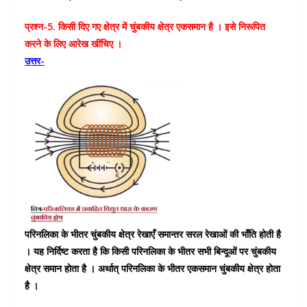
प्रश्न-5. किसी दिए गए क्षेत्र में चुंबकीय क्षेत्र एकसमान है । इसे निरूपित
करने के लिए आरेख खींचिए ।
उत्तर-
परिनलिका के भीतर चुंबकीय क्षेत्र रेखाएँ समान्तर सरल रेखाओं की भाँति होती है
। यह निर्दिष्ट करता है कि किसी परिनलिका के भीतर सभी बिन्दूओं पर चुंबकीय
क्षेत्र समान होता है । अर्थात् परिनलिका के भीतर एकसमान चुंबकीय क्षेत्र होता
है ।