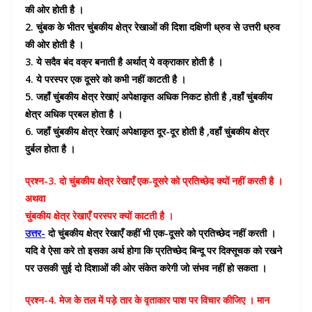
की ओर होती है ।
2. चुंबक के भीतर चुंबकीय क्षेत्र रेखाओं की दिशा दक्षिणी ध्रुव से उत्तरी ध्रुव
की ओर होती है ।
3. ये सदैव बंद वक्र बनाती है अर्थात् ये वक्राकार होती है ।
4. ये परस्पर एक दूसरे को कभी नहीं काटती है ।
5. जहाँ चुंबकीय क्षेत्र रेखाएं अपेक्षाकृत अधिक निकट होती है ,वहाँ चुंबकीय
क्षेत्र अधिक प्रबल होता है ।
6. जहाँ चुंबकीय क्षेत्र रेखाएं अपेक्षाकृत दूर-दूर होती है ,वहाँ चुंबकीय क्षेत्र
दुर्बल होता है ।
प्रश्न-3. दो चुंबकीय क्षेत्र रेखाएँ एक-दूसरे को प्रतिच्छेद क्यों नहीं करती है ।
अथवा
चुंबकीय क्षेत्र रेखाएँ परस्पर क्यों काटती है ।
उत्तर-
दो चुंबकीय क्षेत्र रेखाएँ कहीं भी एक-दूसरे को प्रतिच्छेद नहीं करती ।
यदि वे ऐसा करे तो इसका अर्थ होगा कि प्रतिच्छेद बिन्दू पर दिक्सूचक को रखने
पर उसकी सुई दो दिशाओं की ओर संकेत करेगी जो संभव नहीं हो सकता ।
प्रश्न-4. मेज के तल में पड़े तार के वृताकार पाश पर विचार कीजिए । मान