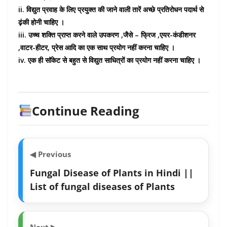
ii. विद्युत प्रवाह के लिए प्रयुक्त की जाने वाली तारें अच्छे प्रतिरोधन पदार्थ से
ढ़ंकी होनी चाहिए ।
iii. उच्च शक्ति प्राप्त करने वाले उपकरण ,जैसे – फ्रिज ,एयर-कंडीशनर
,वाटर-हीटर, प्रेस आदि का एक साथ प्रयोग नहीं करना चाहिए ।
iv. एक ही सॉकेट से बहुत से विद्युत साधित्रों का प्रयोग नहीं करना चाहिए ।
Continue Reading
◀ Previous
Fungal Disease of Plants in Hindi ||
List of fungal diseases of Plants
Next ▶