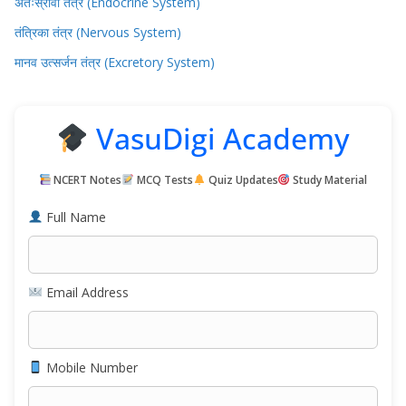
अंतःस्रावी तंत्र (Endocrine System)
तंत्रिका तंत्र (Nervous System)
मानव उत्सर्जन तंत्र (Excretory System)
VasuDigi Academy
NCERT Notes
MCQ Tests
Quiz Updates
Study Material
Full Name
Email Address
Mobile Number