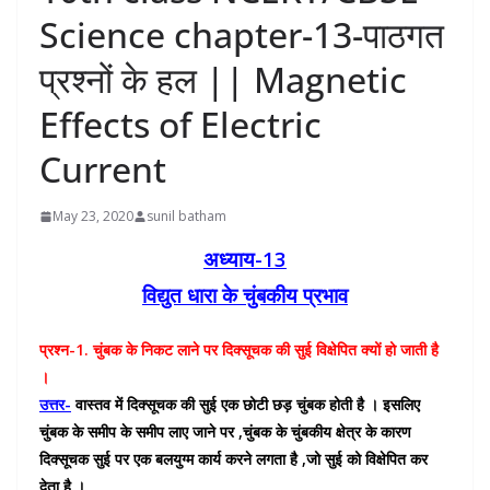
Science chapter-13-पाठगत
प्रश्नों के हल || Magnetic
Effects of Electric
Current
May 23, 2020
sunil batham
अध्याय-13
विद्युत धारा के चुंबकीय प्रभाव
प्रश्न-1. चुंबक के निकट लाने पर दिक्सूचक की सुई विक्षेपित क्यों हो जाती है
।
उत्तर-
वास्तव में दिक्सूचक की सुई एक छोटी छड़ चुंबक होती है । इसलिए
चुंबक के समीप के समीप लाए जाने पर ,चुंबक के चुंबकीय क्षेत्र के कारण
दिक्सूचक सुई पर एक बलयुग्म कार्य करने लगता है ,जो सुई को विक्षेपित कर
देता है ।