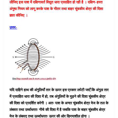
लीजिए इस पाश में दक्षिणावर्त विद्युत धारा प्रवाहित हो रही है । दक्षिण-हस्त
अंगुष्ठ नियम को लागू करके पाश के भीतर तथा बाहर चुंबकीय क्षेत्र की दिशा
ज्ञात कीजिए ।
उत्तर-
यदि दाहिने हाथ की अंगुलियाँ तार के ऊपर इस प्रकार लपेटी जाएँ कि अंगुठा तार
में प्रवाहित धारा की दिशा में हो, तब अंगुलियों के मुड़ने की दिशा चुंबकीय क्षेत्र
की दिशा को प्रदर्शित करेगी । अतः पाश के अन्दर चुंबकीय क्षेत्र मेज के तल के
लंबवत तथा उर्ध्वाधरतः नीचे की दिशा में है जबकि पाश के बाहर चुंबकीय क्षेत्र
मेज के लंबवत् तथा ऊर्ध्वाधरतः ऊपर की ओर क्रियाशील होगा ।