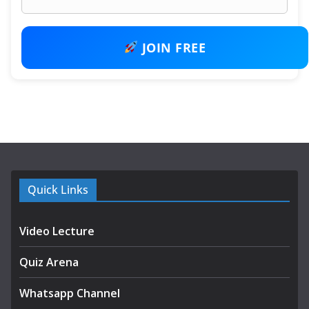
JOIN FREE
Quick Links
Video Lecture
Quiz Arena
Whatsapp Channel