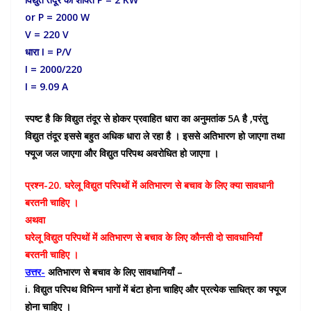
or P = 2000 W
V = 220 V
धारा I = P/V
I = 2000/220
I = 9.09 A
स्पष्ट है कि विद्युत तंदूर से होकर प्रवाहित धारा का अनुमतांक 5A है ,परंतु
विद्युत तंदूर इससे बहुत अधिक धारा ले रहा है । इससे अतिभारण हो जाएगा तथा
फ्यूज जल जाएगा और विद्युत परिपथ अवरोधित हो जाएगा ।
प्रश्न-20. घरेलू विद्युत परिपथों में अतिभारण से बचाव के लिए क्या सावधानी
बरतनी चाहिए ।
अथवा
घरेलू विद्युत परिपथों में अतिभारण से बचाव के लिए कौनसी दो सावधानियाँ
बरतनी चाहिए ।
उत्तर-
अतिभारण से बचाव के लिए सावधानियाँ –
i. विद्युत परिपथ विभिन्न भागों में बंटा होना चाहिए और प्रत्येक साधित्र का फ्यूज
होना चाहिए ।