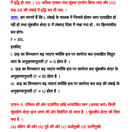
में वृद्धि हो जाए । (ii) अधिक प्रबल नाल चुंबक प्रयोग किया जाए और (iii)
छड़ AB की लंबाई में वृद्धि कर दी जाए ।
उत्तर-
हम जानते हैं कि L लंबाई के चालक में जिससे होकर धारा प्रवाहित हो
रही हो तथा चुंबकीय क्षेत्र B में लंबवत् दिशा में रखा गया हो , पर क्रियाशील
बल होगा-
F = BIL
इसलिए
i. छड़ का विस्थापन बढ़ जाएगा क्योंकि इस पर कार्यरत बल प्रवाहित विद्युत
धारा के अनुक्रमानुपाती (F ∝ I) होता है ।
ii. छड़ का विस्थापन बढ़ जाएगा क्योंकि इस पर कार्यरत बल चुंबकीय क्षेत्र के
अनुक्रमानुपाती (F ∝ B) होता है ।
iii. छड़ का विस्थापन बढ़ जाएगा क्योंकि इस पर कार्यरत बल छड़ की लंबाई के
अनुक्रमानुपाती (F ∝ L) होता है ।
प्रश्न-9. पश्चिम की ओर प्रक्षेपित कोई धनावेशित कण (अल्फा कण) किसी
चुंबकीय क्षेत्र द्वारा उत्तर की ओर विक्षेपित हो जाता है । चुंबकीय क्षेत्र की दिशा
क्या है ।
(a) दक्षिण की ओर (b) पूर्व की ओर (c) अधोमुखी (d) उपरिमुखी