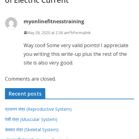
myonlinefitnesstraining
May 28, 2020 at 2:36 am
Permalink
Way cool! Some very valid points! I appreciate
you writing this write-up plus the rest of the
site is also very good.
Comments are closed.
Recent posts
प्रजनन तंत्र (Reproductive System)
पेशी तंत्र (Muscular System)
कंकाल तंत्र (Skeletal System)