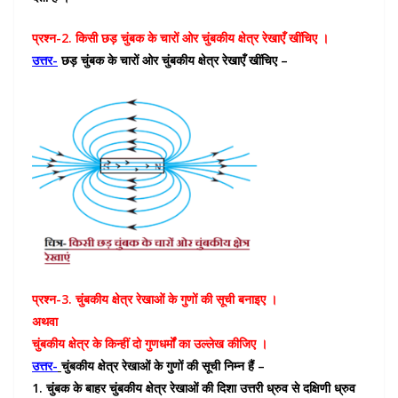
प्रश्न-2. किसी छड़ चुंबक के चारों ओर चुंबकीय क्षेत्र रेखाएँ खींचिए ।
उत्तर-
छड़ चुंबक के चारों ओर चुंबकीय क्षेत्र रेखाएँ खींचिए –
प्रश्न-3. चुंबकीय क्षेत्र रेखाओं के गुणों की सूची बनाइए ।
अथवा
चुंबकीय क्षेत्र के किन्हीं दो गुणधर्मों का उल्लेख कीजिए ।
उत्तर-
चुंबकीय क्षेत्र रेखाओं के गुणों की सूची निम्न हैं –
1. चुंबक के बाहर चुंबकीय क्षेत्र रेखाओं की दिशा उत्तरी ध्रुव से दक्षिणी ध्रुव