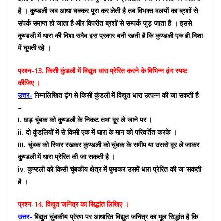
है । कुण्डली जब आधा चक्कर पूरा कर लेती है तब विभक्त वलयों का ब्रशों से
संपर्क समाप्त हो जाता है और विपरीत ब्रशों से सम्पर्क जुड़ जाता है । इससे
कुण्डली में धारा की दिशा सदैव इस प्रकार बनी रहती है कि कुण्डली एक ही दिशा
में घूमती रहे ।
प्रश्न-13. किसी कुंडली में विद्युत धारा प्रेरित करने के विभिन्न ढ़ंग स्पष्ट
कीजिए ।
उत्तर-
निम्नलिखित ढ़ंग से किसी कुंडली में विद्युत धारा उत्पन्न की जा सकती है
–
i. छड़ चुंबक को कुण्डली के निकट तथा दूर ले जाने पर ।
ii. दो कुंडलियों में से किसी एक में धारा के मान को परिवर्तित करके ।
iii. चुंबक को स्थिर रखकर कुण्डली को चुंबक के समीप या उससे दूर ले जाकर
कुण्डली में धारा प्रेरित की जा सकती है ।
iv. कुण्डली को किसी चुंबकीय क्षेत्र में घुमाकर उसमें धारा प्रेरित की जा सकती
है ।
प्रश्न-14. विद्युत जनित्र का सिद्धांत लिखिए ।
उत्तर-
विद्युत चुंबकीय प्रेरण पर आधारित विद्युत जनित्र का मूल सिद्धांत है कि