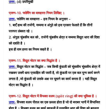
उत्तर-
(d) उपरिमुखी
प्रश्न-10. फ्लेमिंग का वामहस्त नियम लिखिए ।
उत्तर-
फ्लेमिंग का वामहस्त – इस नियम के अनुसार –
1. बाएँ हाथ की तर्जनी, मध्यमा व अंगुठे को इस प्रकार फेलाते हैं कि तीनों
परस्पर लंबवत रहे ।
2. अंगुठा चुंबकीय बल को , तर्जनी चुंबकीय क्षेत्र व मध्यमा विद्युत धारा की दिशा
को दर्शाते है ।
इस ही वाम हस्त का नियम कहते है ।
प्रश्न-11. विद्युत मोटर का क्या सिद्धांत है ।
उत्तर-
विद्युत मोटर का सिद्धांत – जब किसी कुंडली को चुंबकीय चुंबकीय क्षेत्र में
रखकर उसमें धारा प्रवाहित की जाती है, तो कुंडली पर एक बल युग्म कार्य करने
लगता है ,जो कुंडली को उसके अक्ष पर घुमाने का कार्य करता है । यही विद्युत
मोटर का सिद्धांत है ।
प्रश्न-12. विद्युत मोटर में विभक्त वलय (split ring) की क्या भूमिका है ।
उत्तर-
विभक्त वलय पीतल का एक छल्ला होता है जो दो बराबर भागों में विभाजित
होता है । विभक्त वलय का कार्य कुण्डली में प्रवाहित धारा की दिशा को बदलना