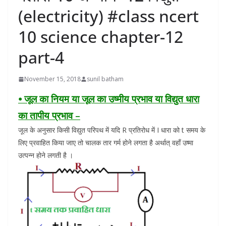
(electricity) #class ncert
10 science chapter-12
part-4
November 15, 2018
sunil batham
⦁ जूल का नियम या जूल का उष्मीय प्रभाव या विद्युत धारा
का तापीय प्रभाव –
जूल के अनुसार किसी विद्युत परिपथ में यदि R प्रतिरोध में I धारा को t समय के
लिए प्रवाहित किया जाए तो चालक तार गर्म होने लगता है अर्थात् वहाँ उष्मा
उत्पन्न होने लगती है ।