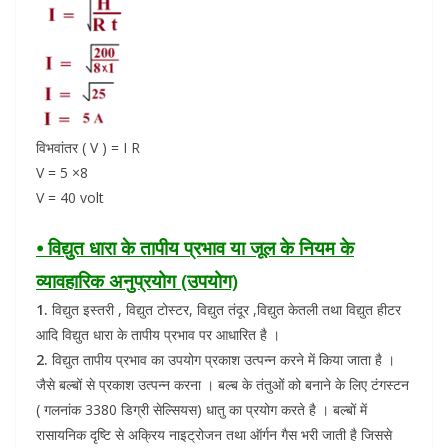
विभवांतर ( V ) = I R
V = 5 ×8
V = 40 volt
⦁ विद्युत धारा के तापीय प्रभाव या जूल के नियम के
व्यावहारिक अनुप्रयोग (उपयोग)
1.
विद्युत इस्तरी , विद्युत टोस्टर, विद्युत तंदूर ,विद्युत केतली तथा विद्युत हीटर
आदि विद्युत धारा के तापीय प्रभाव पर आधारित है ।
2.
विद्युत तापीय प्रभाव का उपयोग प्रकाश उत्पन्न करने में किया जाता है ।
जैसे बल्बों से प्रकाश उत्पन्न करना । बल्ब के तंतुओं को बनाने के लिए टंगस्टन
( गलनांक 3380 डिग्री सेल्सियस) धातु का प्रयोग करते है । बल्बों में
रासायनिक दृष्टि से अक्रिय नाइट्रोजन तथा ऑर्गन गैस भरी जाती है जिससे