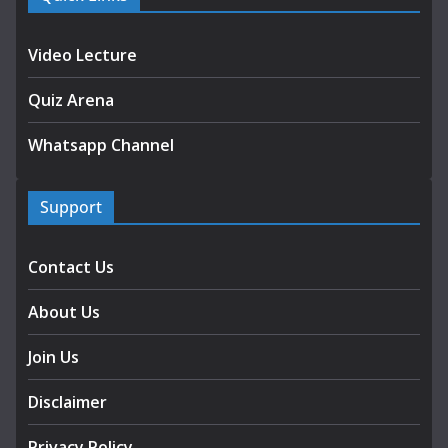
Video Lecture
Quiz Arena
Whatsapp Channel
Support
Contact Us
About Us
Join Us
Disclaimer
Privacy Policy