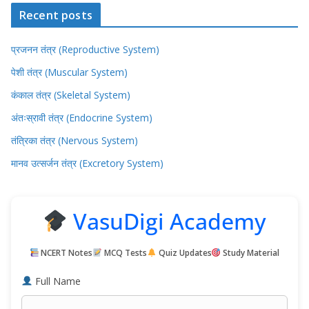
Recent posts
प्रजनन तंत्र (Reproductive System)
पेशी तंत्र (Muscular System)
कंकाल तंत्र (Skeletal System)
अंतःस्रावी तंत्र (Endocrine System)
तंत्रिका तंत्र (Nervous System)
मानव उत्सर्जन तंत्र (Excretory System)
VasuDigi Academy
NCERT Notes
MCQ Tests
Quiz Updates
Study Material
Full Name