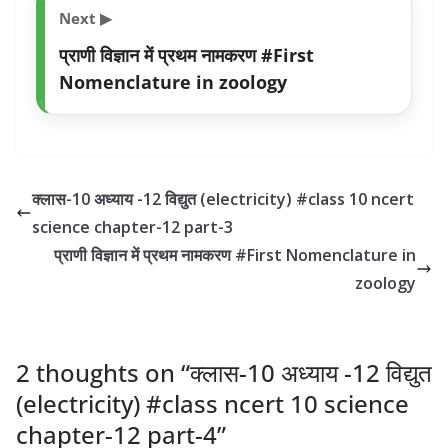
Next ▶
प्राणी विज्ञान में प्रथम नामकरण #First
Nomenclature in zoology
क्लास-10 अध्याय -12 विद्युत (electricity) #class 10 ncert
science chapter-12 part-3
प्राणी विज्ञान में प्रथम नामकरण #First Nomenclature in
zoology
2 thoughts on “
क्लास-10 अध्याय -12 विद्युत
(electricity) #class ncert 10 science
chapter-12 part-4
”