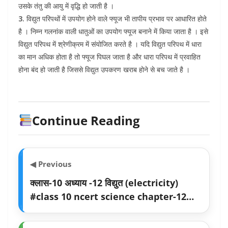
उसके तंतु की आयु में वृद्धि हो जाती है ।
3.
विद्युत परिपथों में उपयोग होने वाले फ्यूज भी तापीय प्रभाव पर आधारित होते
है । निम्न गलनांक वाली धातुओं का उपयोग फ्यूज बनाने में किया जाता है । इसे
विद्युत परिपथ में श्रेणीक्रम में संयोजित करते है । यदि विद्युत परिपथ में धारा
का मान अधिक होता है तो फ्यूज पिघल जाता है और धारा परिपथ में प्रवाहित
होना बंद हो जाती है जिससे विद्युत उपकरण खराब होने से बच जाते है ।
Continue Reading
◀ Previous
क्लास-10 अध्याय -12 विद्युत (electricity)
#class 10 ncert science chapter-12
part-3