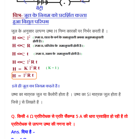
जूल के अनुसार उत्पन्न उष्मा H निम्न कारकों पर निर्भर करती है ।
उष्मा का मात्रक जूल या कैलोरी होता है । उष्मा का SI मात्रक जूल होता है
जिसे J से लिखते है ।
Q. किसी 4 Ω प्रतिरोधक से प्रति सैंकण्ड 5 A की धारा प्रवाहित हो रही है तो
प्रतिरोधक से उत्पन्न उष्मा की गणना करे ।
Ans. दिया है –