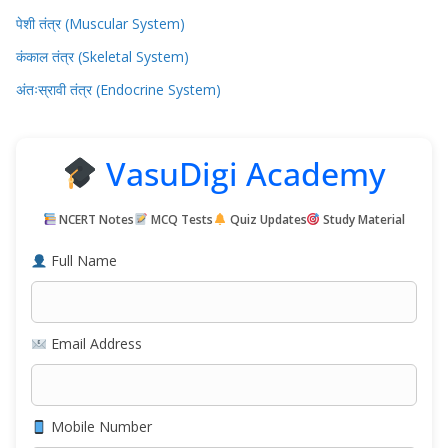
पेशी तंत्र (Muscular System)
कंकाल तंत्र (Skeletal System)
अंतःस्रावी तंत्र (Endocrine System)
VasuDigi Academy
NCERT Notes
MCQ Tests
Quiz Updates
Study Material
Full Name
Email Address
Mobile Number