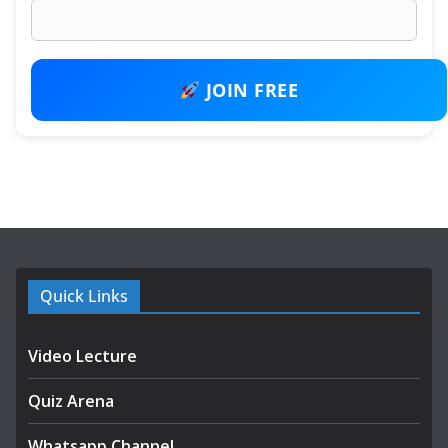
JOIN FREE
Quick Links
Video Lecture
Quiz Arena
Whatsapp Channel