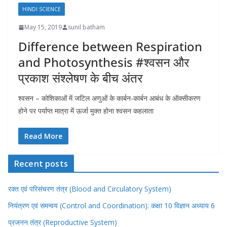
HINDI SCIENCE
May 15, 2019
sunil batham
Difference between Respiration
and Photosynthesis #श्वसन और
प्रकाश संश्लेषण के बीच अंतर
श्वसन – कोशिकाओं में जटिल अणुओं के कार्बन-कार्बन आबंध के ऑक्सीकरण
होने पर पर्याप्त मात्रा में ऊर्जा मुक्त होना श्वसन कहलाता
Read More
Recent posts
रक्त एवं परिसंचरण तंत्र (Blood and Circulatory System)
नियंत्रण एवं समन्वय (Control and Coordination): कक्षा 10 विज्ञान अध्याय 6
प्रजनन तंत्र (Reproductive System)