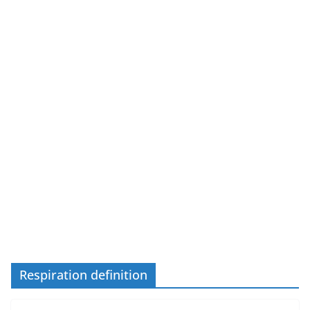
Respiration definition