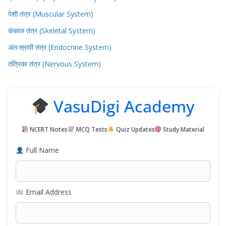
पेशी तंत्र (Muscular System)
कंकाल तंत्र (Skeletal System)
अंतःस्रावी तंत्र (Endocrine System)
तंत्रिका तंत्र (Nervous System)
VasuDigi Academy
NCERT Notes
MCQ Tests
Quiz Updates
Study Material
Full Name
Email Address