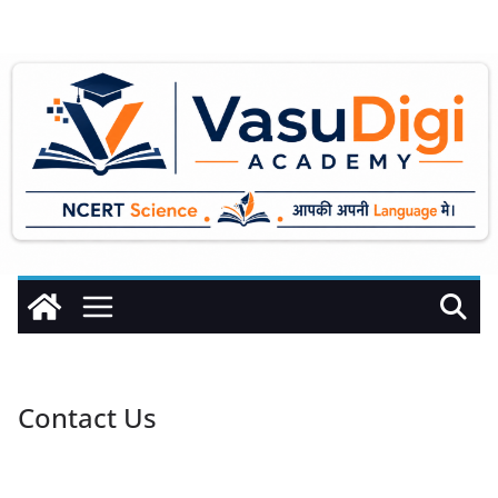
Contact Us