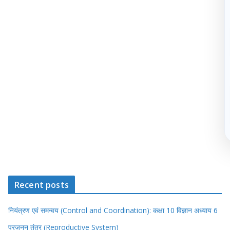
Recent posts
नियंत्रण एवं समन्वय (Control and Coordination): कक्षा 10 विज्ञान अध्याय 6
प्रजनन तंत्र (Reproductive System)