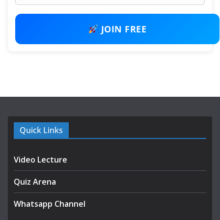
JOIN FREE
Quick Links
Video Lecture
Quiz Arena
Whatsapp Channel