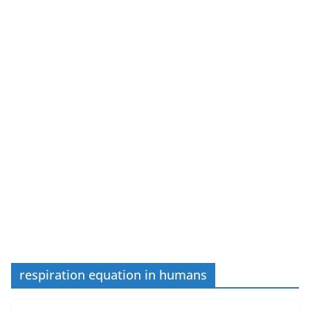
respiration equation in humans