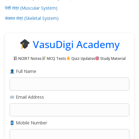
पेशी तंत्र (Muscular System)
कंकाल तंत्र (Skeletal System)
VasuDigi Academy
NCERT Notes
MCQ Tests
Quiz Updates
Study Material
Full Name
Email Address
Mobile Number