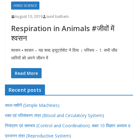
HINDI SCIENCE
August 10, 2019
sunil batham
Respiration in Animals #जीवों में
श्वसन
श्वसन ⦁ श्वसन – यह शब्द ड्यूट्रोशेट ने दिया । परिचय – 1. सभी जीव
धारियों को अपने जीवन में
Read More
Recent posts
सरल मशीनें (Simple Machines)
रक्त एवं परिसंचरण तंत्र (Blood and Circulatory System)
नियंत्रण एवं समन्वय (Control and Coordination): कक्षा 10 विज्ञान अध्याय 6
प्रजनन तंत्र (Reproductive System)