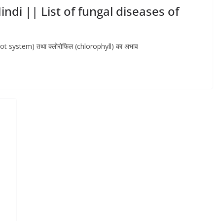
indi || List of fungal diseases of
र (root system) तथा क्लोरोफिल (chlorophyll) का अभाव