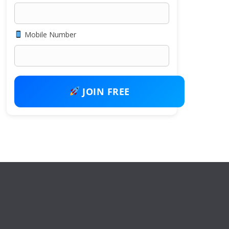
Mobile Number
JOIN FREE