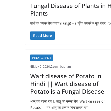
Fungal Disease of Plants in H
Plants
पौधों के कवक रोग कवक (Fungi) – i. चूँकि कवकों में मूल तंत्
Read More
HINDI SCIENCE
May 9, 2020
sunil batham
Wart disease of Potato in
Hindi || Wart disease of
Potato is a Fungal Disease
आलू का मस्सा रोग I. आलू का मस्सा रोग (Wart disease of
Potato) – यह आलू का अत्यंत विनाशकारी रोग