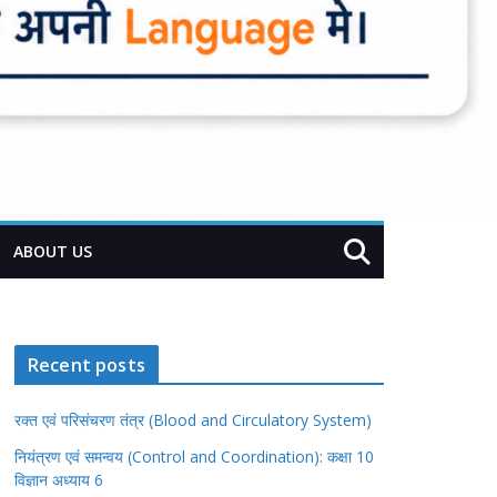
ABOUT US
Recent posts
रक्त एवं परिसंचरण तंत्र (Blood and Circulatory System)
नियंत्रण एवं समन्वय (Control and Coordination): कक्षा 10
विज्ञान अध्याय 6