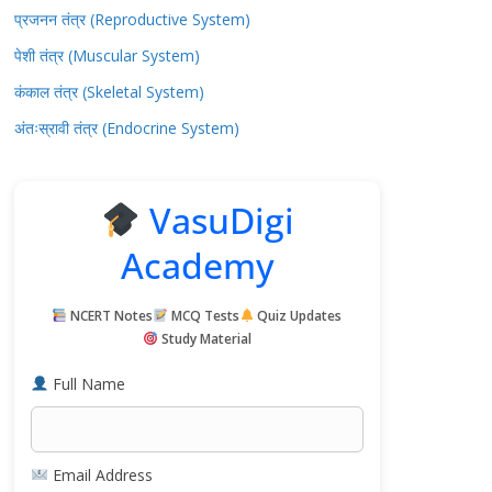
प्रजनन तंत्र (Reproductive System)
पेशी तंत्र (Muscular System)
कंकाल तंत्र (Skeletal System)
अंतःस्रावी तंत्र (Endocrine System)
VasuDigi
Academy
NCERT Notes
MCQ Tests
Quiz Updates
Study Material
Full Name
Email Address