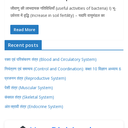
जीवाणु की लाभदायक गतिविधियाँ (useful activities of bacteria) I) भू-
उर्वरता में वृद्धि (Increase in soil fertility) – यद्यपि वायुमंडल का
Read More
Recent posts
रक्त एवं परिसंचरण तंत्र (Blood and Circulatory System)
नियंत्रण एवं समन्वय (Control and Coordination): कक्षा 10 विज्ञान अध्याय 6
प्रजनन तंत्र (Reproductive System)
पेशी तंत्र (Muscular System)
कंकाल तंत्र (Skeletal System)
अंतःस्रावी तंत्र (Endocrine System)