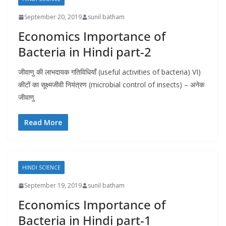
September 20, 2019
sunil batham
Economics Importance of
Bacteria in Hindi part-2
जीवाणु की लाभदायक गतिविधियाँ (useful activities of bacteria) VI)
कीटों का सूक्ष्मजीवी नियंत्रण (microbial control of insects) – अनेक
जीवाणु
Read More
HINDI SCIENCE
September 19, 2019
sunil batham
Economics Importance of
Bacteria in Hindi part-1