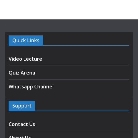
Quick Links
Video Lecture
Quiz Arena
Whatsapp Channel
Support
Contact Us