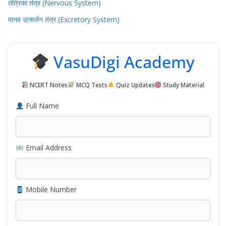
तंत्रिका तंत्र (Nervous System)
मानव उत्सर्जन तंत्र (Excretory System)
VasuDigi Academy
NCERT Notes
MCQ Tests
Quiz Updates
Study Material
Full Name
Email Address
Mobile Number