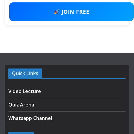
JOIN FREE
Quick Links
Video Lecture
Quiz Arena
Whatsapp Channel