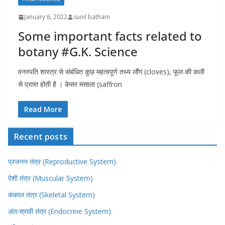
January 6, 2022
sunil batham
Some important facts related to
botany #G.K. Science
वनस्पति शास्त्र से संबंधित कुछ महत्वपूर्ण तथ्य लौंग (cloves), फूल की कली
से प्राप्त होती है । केसर मसाला (saffron
Read More
Recent posts
प्रजनन तंत्र (Reproductive System)
पेशी तंत्र (Muscular System)
कंकाल तंत्र (Skeletal System)
अंतःस्रावी तंत्र (Endocrine System)