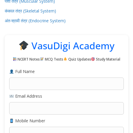
पेशी तंत्र (Muscular System)
कंकाल तंत्र (Skeletal System)
अंतःस्रावी तंत्र (Endocrine System)
VasuDigi Academy
NCERT Notes
MCQ Tests
Quiz Updates
Study Material
Full Name
Email Address
Mobile Number