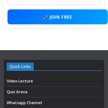
JOIN FREE
Quick Links
Video Lecture
Quiz Arena
Whatsapp Channel