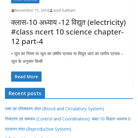
November 15, 2018
sunil batham
क्लास-10 अध्याय -12 विद्युत (electricity)
#class ncert 10 science chapter-
12 part-4
⦁ जूल का नियम या जूल का उष्मीय प्रभाव या विद्युत धारा का तापीय प्रभाव –
जूल के अनुसार किसी
Read More
Recent posts
रक्त एवं परिसंचरण तंत्र (Blood and Circulatory System)
नियंत्रण एवं समन्वय (Control and Coordination): कक्षा 10 विज्ञान अध्याय 6
प्रजनन तंत्र (Reproductive System)