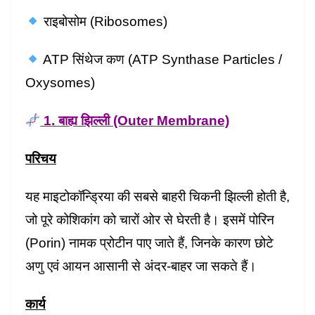
राइबोसोम (Ribosomes)
ATP सिंथेज कण (ATP Synthase Particles /
Oxysomes)
1. बाह्य झिल्ली (Outer Membrane)
परिचय
यह माइटोकॉन्ड्रिया की सबसे बाहरी चिकनी झिल्ली होती है,
जो पूरे कोशिकांग को चारों ओर से घेरती है। इसमें पोरिन
(Porin) नामक प्रोटीन पाए जाते हैं, जिनके कारण छोटे
अणु एवं आयन आसानी से अंदर-बाहर जा सकते हैं।
कार्य