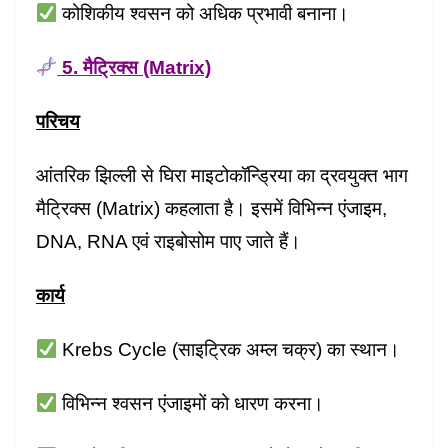
कोशिकीय श्वसन को अधिक प्रभावी बनाना।
5. मैट्रिक्स (Matrix)
परिचय
आंतरिक झिल्ली से घिरा माइटोकॉन्ड्रिया का द्रवयुक्त भाग
मैट्रिक्स (Matrix) कहलाता है। इसमें विभिन्न एंजाइम,
DNA, RNA एवं राइबोसोम पाए जाते हैं।
कार्य
Krebs Cycle (साइट्रिक अम्ल चक्र) का स्थान।
विभिन्न श्वसन एंजाइमों को धारण करना।