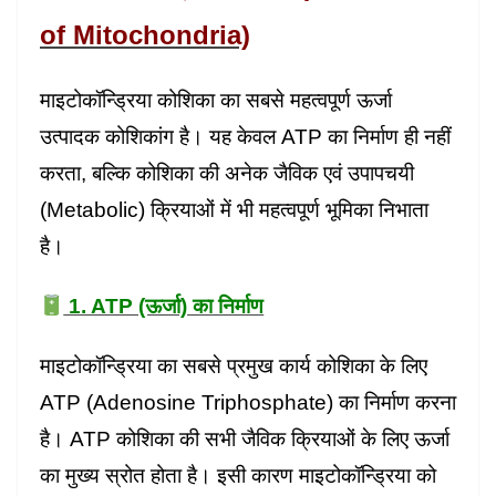
of Mitochondria)
माइटोकॉन्ड्रिया कोशिका का सबसे महत्वपूर्ण ऊर्जा
उत्पादक कोशिकांग है। यह केवल ATP का निर्माण ही नहीं
करता, बल्कि कोशिका की अनेक जैविक एवं उपापचयी
(Metabolic) क्रियाओं में भी महत्वपूर्ण भूमिका निभाता
है।
1. ATP (ऊर्जा) का निर्माण
माइटोकॉन्ड्रिया का सबसे प्रमुख कार्य कोशिका के लिए
ATP (Adenosine Triphosphate) का निर्माण करना
है। ATP कोशिका की सभी जैविक क्रियाओं के लिए ऊर्जा
का मुख्य स्रोत होता है। इसी कारण माइटोकॉन्ड्रिया को