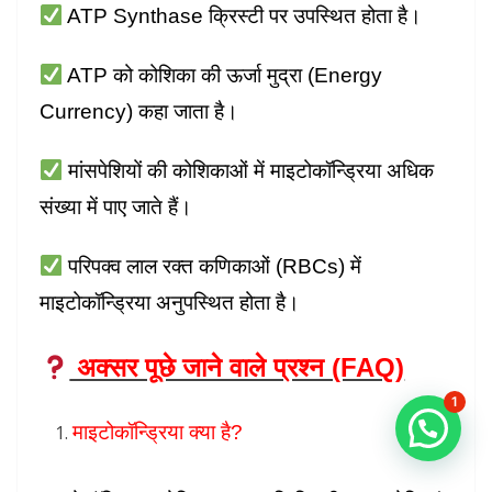
ATP Synthase क्रिस्टी पर उपस्थित होता है।
ATP को कोशिका की ऊर्जा मुद्रा (Energy
Currency) कहा जाता है।
मांसपेशियों की कोशिकाओं में माइटोकॉन्ड्रिया अधिक
संख्या में पाए जाते हैं।
परिपक्व लाल रक्त कणिकाओं (RBCs) में
माइटोकॉन्ड्रिया अनुपस्थित होता है।
अक्सर पूछे जाने वाले प्रश्न (FAQ)
1
माइटोकॉन्ड्रिया क्या है?