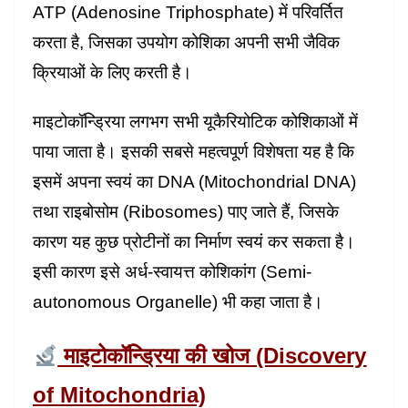
ATP (Adenosine Triphosphate) में परिवर्तित
करता है, जिसका उपयोग कोशिका अपनी सभी जैविक
क्रियाओं के लिए करती है।
माइटोकॉन्ड्रिया लगभग सभी यूकैरियोटिक कोशिकाओं में
पाया जाता है। इसकी सबसे महत्वपूर्ण विशेषता यह है कि
इसमें अपना स्वयं का DNA (Mitochondrial DNA)
तथा राइबोसोम (Ribosomes) पाए जाते हैं, जिसके
कारण यह कुछ प्रोटीनों का निर्माण स्वयं कर सकता है।
इसी कारण इसे अर्ध-स्वायत्त कोशिकांग (Semi-
autonomous Organelle) भी कहा जाता है।
माइटोकॉन्ड्रिया की खोज (Discovery
of Mitochondria)