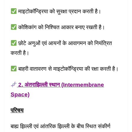
माइटोकॉन्ड्रिया को सुरक्षा प्रदान करती है।
कोशिकांग को निश्चित आकार बनाए रखती है।
छोटे अणुओं एवं आयनों के आवागमन को नियंत्रित
करती है।
बाहरी वातावरण से माइटोकॉन्ड्रिया की रक्षा करती है।
2. अंतराझिल्ली स्थान (Intermembrane
Space)
परिचय
बाह्य झिल्ली एवं आंतरिक झिल्ली के बीच स्थित संकीर्ण