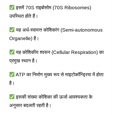
इसमें 70S राइबोसोम (70S Ribosomes)
उपस्थित होते हैं।
यह अर्ध-स्वायत्त कोशिकांग (Semi-autonomous
Organelle) है।
यह कोशिकीय श्वसन (Cellular Respiration) का
प्रमुख स्थान है।
ATP का निर्माण मुख्य रूप से माइटोकॉन्ड्रिया में होता
है।
इसकी संख्या कोशिका की ऊर्जा आवश्यकता के
अनुसार बदलती रहती है।