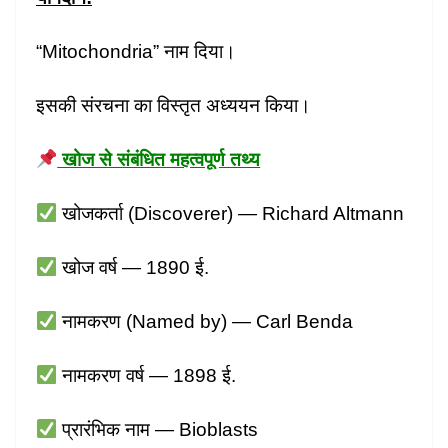
“Mitochondria” नाम दिया।
इसकी संरचना का विस्तृत अध्ययन किया।
खोज से संबंधित महत्वपूर्ण तथ्य
खोजकर्ता (Discoverer) — Richard Altmann
खोज वर्ष — 1890 ई.
नामकरण (Named by) — Carl Benda
नामकरण वर्ष — 1898 ई.
प्रारंभिक नाम — Bioblasts