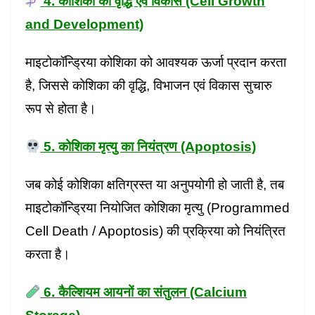
4. कोशिका की वृद्धि एवं विकास (Cell Growth
and Development)
माइटोकॉन्ड्रिया कोशिका को आवश्यक ऊर्जा प्रदान करता
है, जिससे कोशिका की वृद्धि, विभाजन एवं विकास सुचारु
रूप से होता है।
5. कोशिका मृत्यु का नियंत्रण (Apoptosis)
जब कोई कोशिका क्षतिग्रस्त या अनुपयोगी हो जाती है, तब
माइटोकॉन्ड्रिया नियोजित कोशिका मृत्यु (Programmed
Cell Death / Apoptosis) की प्रक्रिया को नियंत्रित
करता है।
6. कैल्शियम आयनों का संतुलन (Calcium