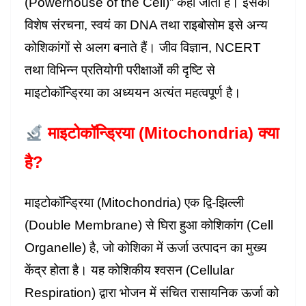
(Powerhouse of the Cell)” कहा जाता है। इसकी
विशेष संरचना, स्वयं का DNA तथा राइबोसोम इसे अन्य
कोशिकांगों से अलग बनाते हैं। जीव विज्ञान, NCERT
तथा विभिन्न प्रतियोगी परीक्षाओं की दृष्टि से
माइटोकॉन्ड्रिया का अध्ययन अत्यंत महत्वपूर्ण है।
माइटोकॉन्ड्रिया (Mitochondria) क्या
है?
माइटोकॉन्ड्रिया (Mitochondria) एक द्वि-झिल्ली
(Double Membrane) से घिरा हुआ कोशिकांग (Cell
Organelle) है, जो कोशिका में ऊर्जा उत्पादन का मुख्य
केंद्र होता है। यह कोशिकीय श्वसन (Cellular
Respiration) द्वारा भोजन में संचित रासायनिक ऊर्जा को