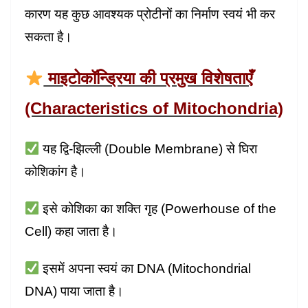
कारण यह कुछ आवश्यक प्रोटीनों का निर्माण स्वयं भी कर
सकता है।
माइटोकॉन्ड्रिया की प्रमुख विशेषताएँ
(Characteristics of Mitochondria)
यह द्वि-झिल्ली (Double Membrane) से घिरा
कोशिकांग है।
इसे कोशिका का शक्ति गृह (Powerhouse of the
Cell) कहा जाता है।
इसमें अपना स्वयं का DNA (Mitochondrial
DNA) पाया जाता है।