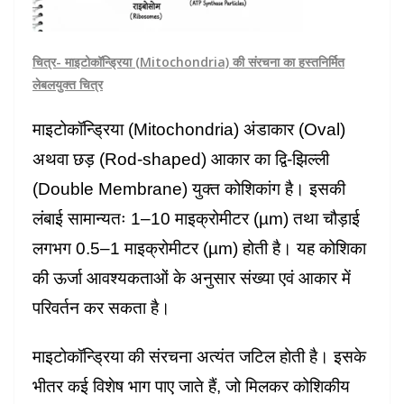
चित्र- माइटोकॉन्ड्रिया (Mitochondria) की संरचना का हस्तनिर्मित
लेबलयुक्त चित्र
माइटोकॉन्ड्रिया (Mitochondria) अंडाकार (Oval)
अथवा छड़ (Rod-shaped) आकार का द्वि-झिल्ली
(Double Membrane) युक्त कोशिकांग है। इसकी
लंबाई सामान्यतः 1–10 माइक्रोमीटर (µm) तथा चौड़ाई
लगभग 0.5–1 माइक्रोमीटर (µm) होती है। यह कोशिका
की ऊर्जा आवश्यकताओं के अनुसार संख्या एवं आकार में
परिवर्तन कर सकता है।
माइटोकॉन्ड्रिया की संरचना अत्यंत जटिल होती है। इसके
भीतर कई विशेष भाग पाए जाते हैं, जो मिलकर कोशिकीय