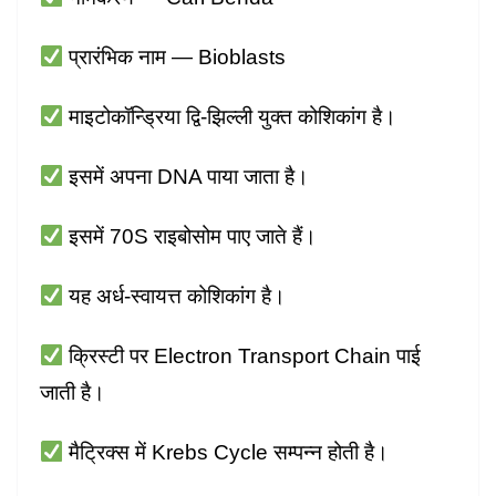
प्रारंभिक नाम — Bioblasts
माइटोकॉन्ड्रिया द्वि-झिल्ली युक्त कोशिकांग है।
इसमें अपना DNA पाया जाता है।
इसमें 70S राइबोसोम पाए जाते हैं।
यह अर्ध-स्वायत्त कोशिकांग है।
क्रिस्टी पर Electron Transport Chain पाई
जाती है।
मैट्रिक्स में Krebs Cycle सम्पन्न होती है।