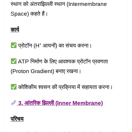
स्थान को अंतराझिल्ली स्थान (Intermembrane
Space) कहते हैं।
कार्य
प्रोटॉन (H⁺ आयनों) का संचय करना।
ATP निर्माण के लिए आवश्यक प्रोटॉन प्रवणता
(Proton Gradient) बनाए रखना।
कोशिकीय श्वसन की प्रक्रिया में सहायता करना।
3. आंतरिक झिल्ली (Inner Membrane)
परिचय