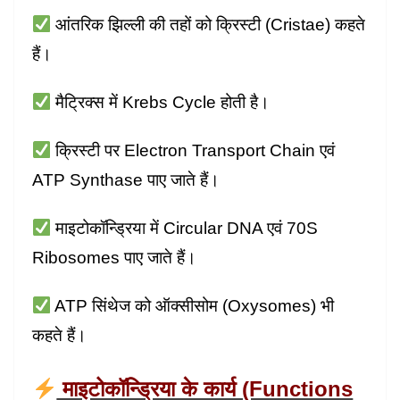
आंतरिक झिल्ली की तहों को क्रिस्टी (Cristae) कहते
हैं।
मैट्रिक्स में Krebs Cycle होती है।
क्रिस्टी पर Electron Transport Chain एवं
ATP Synthase पाए जाते हैं।
माइटोकॉन्ड्रिया में Circular DNA एवं 70S
Ribosomes पाए जाते हैं।
ATP सिंथेज को ऑक्सीसोम (Oxysomes) भी
कहते हैं।
माइटोकॉन्ड्रिया के कार्य (Functions