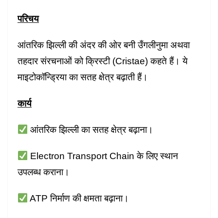
परिचय
आंतरिक झिल्ली की अंदर की ओर बनी उँगलीनुमा अथवा
तहदार संरचनाओं को क्रिस्टी (Cristae) कहते हैं। ये
माइटोकॉन्ड्रिया का सतह क्षेत्र बढ़ाती हैं।
कार्य
आंतरिक झिल्ली का सतह क्षेत्र बढ़ाना।
Electron Transport Chain के लिए स्थान
उपलब्ध कराना।
ATP निर्माण की क्षमता बढ़ाना।