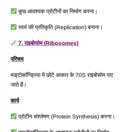
कुछ आवश्यक प्रोटीनों का निर्माण करना।
स्वयं की प्रतिकृति (Replication) बनाना।
7. राइबोसोम (Ribosomes)
परिचय
माइटोकॉन्ड्रिया में छोटे आकार के 70S राइबोसोम पाए
जाते हैं।
कार्य
प्रोटीन संश्लेषण (Protein Synthesis) करना।