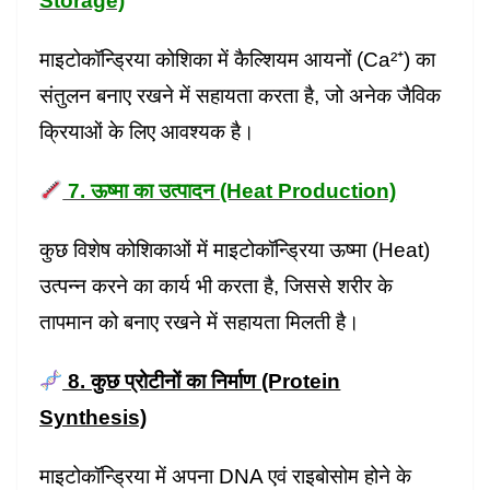
Storage)
माइटोकॉन्ड्रिया कोशिका में कैल्शियम आयनों (Ca²⁺) का
संतुलन बनाए रखने में सहायता करता है, जो अनेक जैविक
क्रियाओं के लिए आवश्यक है।
7. ऊष्मा का उत्पादन (Heat Production)
कुछ विशेष कोशिकाओं में माइटोकॉन्ड्रिया ऊष्मा (Heat)
उत्पन्न करने का कार्य भी करता है, जिससे शरीर के
तापमान को बनाए रखने में सहायता मिलती है।
8. कुछ प्रोटीनों का निर्माण (Protein
Synthesis)
माइटोकॉन्ड्रिया में अपना DNA एवं राइबोसोम होने के