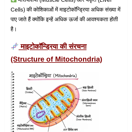
Cells) की कोशिकाओं में माइटोकॉन्ड्रिया अधिक संख्या में
पाए जाते हैं क्योंकि इन्हें अधिक ऊर्जा की आवश्यकता होती
है।
माइटोकॉन्ड्रिया की संरचना
(Structure of Mitochondria)