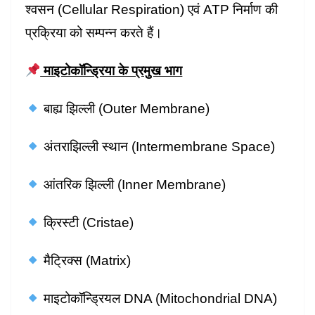
श्वसन (Cellular Respiration) एवं ATP निर्माण की
प्रक्रिया को सम्पन्न करते हैं।
माइटोकॉन्ड्रिया के प्रमुख भाग
बाह्य झिल्ली (Outer Membrane)
अंतराझिल्ली स्थान (Intermembrane Space)
आंतरिक झिल्ली (Inner Membrane)
क्रिस्टी (Cristae)
मैट्रिक्स (Matrix)
माइटोकॉन्ड्रियल DNA (Mitochondrial DNA)