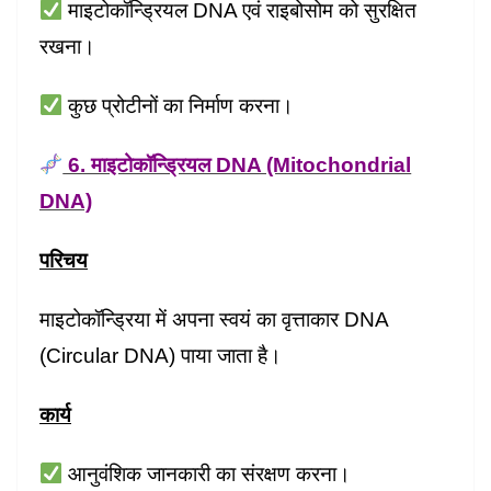
माइटोकॉन्ड्रियल DNA एवं राइबोसोम को सुरक्षित
रखना।
कुछ प्रोटीनों का निर्माण करना।
6. माइटोकॉन्ड्रियल DNA (Mitochondrial
DNA)
परिचय
माइटोकॉन्ड्रिया में अपना स्वयं का वृत्ताकार DNA
(Circular DNA) पाया जाता है।
कार्य
आनुवंशिक जानकारी का संरक्षण करना।