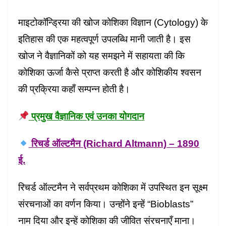
माइटोकॉन्ड्रिया की खोज कोशिका विज्ञान (Cytology) के
इतिहास की एक महत्वपूर्ण उपलब्धि मानी जाती है। इस
खोज ने वैज्ञानिकों को यह समझने में सहायता की कि
कोशिका ऊर्जा कैसे प्राप्त करती है और कोशिकीय श्वसन
की प्रक्रिया कहाँ सम्पन्न होती है।
प्रमुख वैज्ञानिक एवं उनका योगदान
रिचर्ड ऑल्टमैन (Richard Altmann) – 1890
ई.
रिचर्ड ऑल्टमैन ने सर्वप्रथम कोशिका में उपस्थित इन सूक्ष्म
संरचनाओं का वर्णन किया। उन्होंने इन्हें “Bioblasts”
नाम दिया और इन्हें कोशिका की जीवित संरचनाएँ माना।