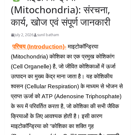
(Mitochondria): संरचना,
कार्य, खोज एवं संपूर्ण जानकारी
July 2, 2026
sunil batham
परिचय (Introduction)-
माइटोकॉन्ड्रिया
(Mitochondria) कोशिका का एक प्रमुख कोशिकांग
(Cell Organelle) है, जो जीवित कोशिकाओं में ऊर्जा
उत्पादन का मुख्य केंद्र माना जाता है। यह कोशिकीय
श्वसन (Cellular Respiration) के माध्यम से भोजन से
प्राप्त ऊर्जा को ATP (Adenosine Triphosphate)
के रूप में परिवर्तित करता है, जो कोशिका की सभी जैविक
क्रियाओं के लिए आवश्यक होती है। इसी कारण
माइटोकॉन्ड्रिया को “कोशिका का शक्ति गृह