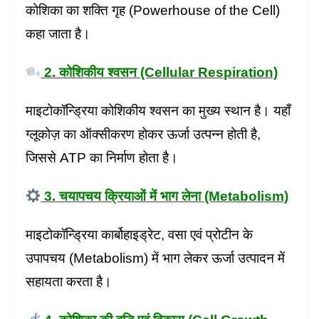
कोशिका का शक्ति गृह (Powerhouse of the Cell)
कहा जाता है।
2. कोशिकीय श्वसन (Cellular Respiration)
माइटोकॉन्ड्रिया कोशिकीय श्वसन का मुख्य स्थान है। यहाँ
ग्लूकोज़ का ऑक्सीकरण होकर ऊर्जा उत्पन्न होती है,
जिससे ATP का निर्माण होता है।
3. चयापचय क्रियाओं में भाग लेना (Metabolism)
माइटोकॉन्ड्रिया कार्बोहाइड्रेट, वसा एवं प्रोटीन के
उपापचय (Metabolism) में भाग लेकर ऊर्जा उत्पादन में
सहायता करता है।