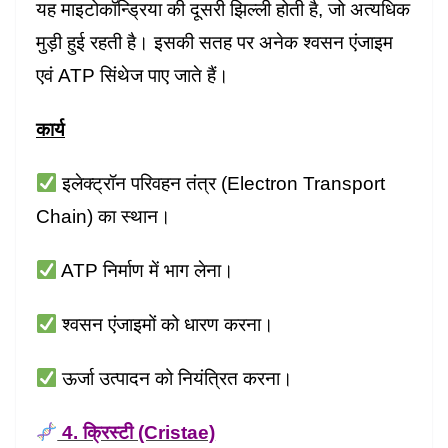
यह माइटोकॉन्ड्रिया की दूसरी झिल्ली होती है, जो अत्यधिक
मुड़ी हुई रहती है। इसकी सतह पर अनेक श्वसन एंजाइम
एवं ATP सिंथेज पाए जाते हैं।
कार्य
इलेक्ट्रॉन परिवहन तंत्र (Electron Transport
Chain) का स्थान।
ATP निर्माण में भाग लेना।
श्वसन एंजाइमों को धारण करना।
ऊर्जा उत्पादन को नियंत्रित करना।
4. क्रिस्टी (Cristae)