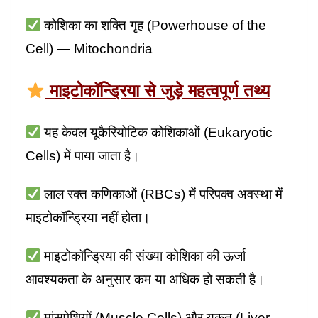
कोशिका का शक्ति गृह (Powerhouse of the
Cell) — Mitochondria
माइटोकॉन्ड्रिया से जुड़े महत्वपूर्ण तथ्य
यह केवल यूकैरियोटिक कोशिकाओं (Eukaryotic
Cells) में पाया जाता है।
लाल रक्त कणिकाओं (RBCs) में परिपक्व अवस्था में
माइटोकॉन्ड्रिया नहीं होता।
माइटोकॉन्ड्रिया की संख्या कोशिका की ऊर्जा
आवश्यकता के अनुसार कम या अधिक हो सकती है।
मांसपेशियों (Muscle Cells) और यकृत (Liver