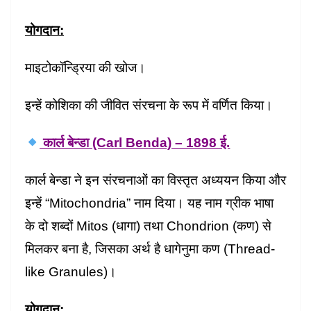
योगदान:
माइटोकॉन्ड्रिया की खोज।
इन्हें कोशिका की जीवित संरचना के रूप में वर्णित किया।
कार्ल बेन्डा (Carl Benda) – 1898 ई.
कार्ल बेन्डा ने इन संरचनाओं का विस्तृत अध्ययन किया और
इन्हें “Mitochondria” नाम दिया। यह नाम ग्रीक भाषा
के दो शब्दों Mitos (धागा) तथा Chondrion (कण) से
मिलकर बना है, जिसका अर्थ है धागेनुमा कण (Thread-
like Granules)।
योगदान: