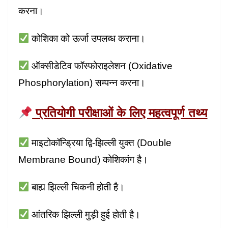
करना।
कोशिका को ऊर्जा उपलब्ध कराना।
ऑक्सीडेटिव फॉस्फोराइलेशन (Oxidative
Phosphorylation) सम्पन्न करना।
प्रतियोगी परीक्षाओं के लिए महत्वपूर्ण तथ्य
माइटोकॉन्ड्रिया द्वि-झिल्ली युक्त (Double
Membrane Bound) कोशिकांग है।
बाह्य झिल्ली चिकनी होती है।
आंतरिक झिल्ली मुड़ी हुई होती है।