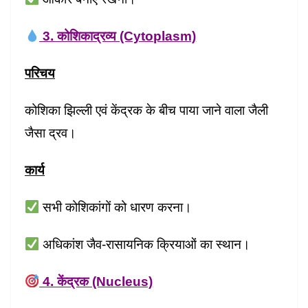
3. कोशिकाद्रव्य (Cytoplasm)
परिचय
कोशिका झिल्ली एवं केंद्रक के बीच पाया जाने वाला जैली
जैसा द्रव।
कार्य
सभी कोशिकांगों को धारण करना।
अधिकांश जैव-रासायनिक क्रियाओं का स्थान।
4. केंद्रक (Nucleus)