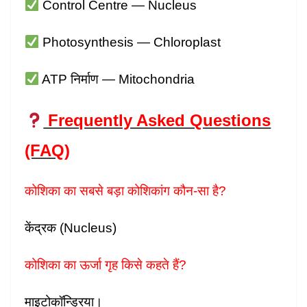
Control Centre — Nucleus
Photosynthesis — Chloroplast
ATP निर्माण — Mitochondria
Frequently Asked Questions
(FAQ)
कोशिका का सबसे बड़ा कोशिकांग कौन-सा है?
केंद्रक (Nucleus)
कोशिका का ऊर्जा गृह किसे कहते हैं?
माइटोकॉन्ड्रिया।