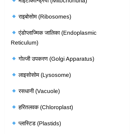
माइटोकॉन्ड्रिया (Mitochondria)
राइबोसोम (Ribosomes)
एंडोप्लाज्मिक जालिका (Endoplasmic
Reticulum)
गोल्जी उपकरण (Golgi Apparatus)
लाइसोसोम (Lysosome)
रसधानी (Vacuole)
हरितलवक (Chloroplast)
प्लास्टिड (Plastids)