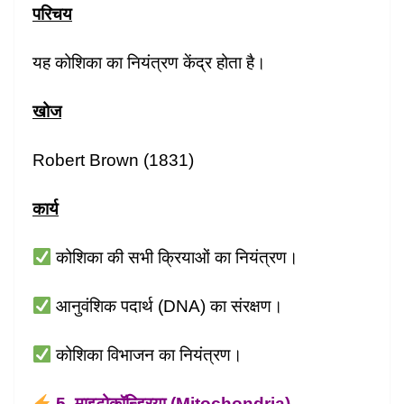
परिचय
यह कोशिका का नियंत्रण केंद्र होता है।
खोज
Robert Brown (1831)
कार्य
कोशिका की सभी क्रियाओं का नियंत्रण।
आनुवंशिक पदार्थ (DNA) का संरक्षण।
कोशिका विभाजन का नियंत्रण।
5. माइटोकॉन्ड्रिया (Mitochondria)