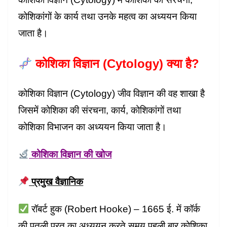
कोशिकांगों के कार्य तथा उनके महत्व का अध्ययन किया
जाता है।
कोशिका विज्ञान (Cytology) क्या है?
कोशिका विज्ञान (Cytology) जीव विज्ञान की वह शाखा है
जिसमें कोशिका की संरचना, कार्य, कोशिकांगों तथा
कोशिका विभाजन का अध्ययन किया जाता है।
कोशिका विज्ञान की खोज
प्रमुख वैज्ञानिक
रॉबर्ट हुक (Robert Hooke) – 1665 ई. में कॉर्क
की पतली परत का अध्ययन करते समय पहली बार कोशिका