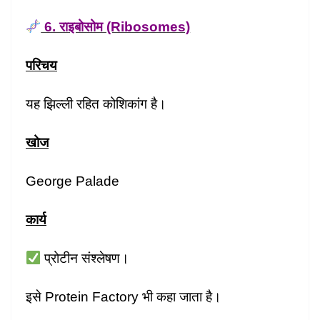
6. राइबोसोम (Ribosomes)
परिचय
यह झिल्ली रहित कोशिकांग है।
खोज
George Palade
कार्य
प्रोटीन संश्लेषण।
इसे Protein Factory भी कहा जाता है।