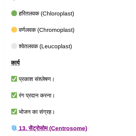
हरितलवक (Chloroplast)
वर्णलवक (Chromoplast)
श्वेतलवक (Leucoplast)
कार्य
प्रकाश संश्लेषण।
रंग प्रदान करना।
भोजन का संग्रह।
13. सेंट्रोसोम (Centrosome)