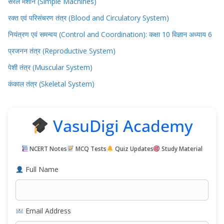
सरल मशीनें (Simple Machines)
रक्त एवं परिसंचरण तंत्र (Blood and Circulatory System)
नियंत्रण एवं समन्वय (Control and Coordination): कक्षा 10 विज्ञान अध्याय 6
प्रजनन तंत्र (Reproductive System)
पेशी तंत्र (Muscular System)
कंकाल तंत्र (Skeletal System)
VasuDigi Academy
NCERT Notes
MCQ Tests
Quiz Updates
Study Material
Full Name
Email Address