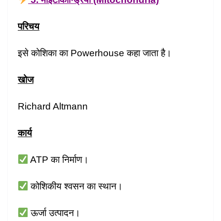
परिचय
इसे कोशिका का Powerhouse कहा जाता है।
खोज
Richard Altmann
कार्य
ATP का निर्माण।
कोशिकीय श्वसन का स्थान।
ऊर्जा उत्पादन।