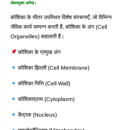
लेबलयुक्त आरेख।
कोशिका के भीतर उपस्थित विशेष संरचनाएँ, जो विभिन्न
जैविक कार्य सम्पन्न करती हैं, कोशिका के अंग (Cell
Organelles) कहलाती हैं।
कोशिका के प्रमुख अंग
कोशिका झिल्ली (Cell Membrane)
कोशिका भित्ति (Cell Wall)
कोशिकाद्रव्य (Cytoplasm)
केंद्रक (Nucleus)