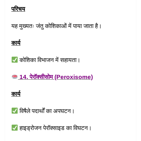
परिचय
यह मुख्यतः जंतु कोशिकाओं में पाया जाता है।
कार्य
कोशिका विभाजन में सहायता।
14. पेरॉक्सीसोम (Peroxisome)
कार्य
विषैले पदार्थों का अपघटन।
हाइड्रोजन पेरॉक्साइड का विघटन।