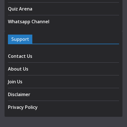
Quiz Arena
Whatsapp Channel
Support
Contact Us
About Us
Join Us
Disclaimer
Privacy Policy