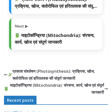
प्रक्रिया, खोज, क्लोरोफिल एवं हरितलवक की संपूर्ण
जानकारी
Next ▶
माइटोकॉन्ड्रिया (Mitochondria): संरचना,
कार्य, खोज एवं संपूर्ण जानकारी
प्रकाश संश्लेषण (Photosynthesis): प्रक्रिया, खोज,
क्लोरोफिल एवं हरितलवक की संपूर्ण जानकारी
माइटोकॉन्ड्रिया (Mitochondria): संरचना, कार्य, खोज एवं संपूर्ण
जानकारी
Recent posts