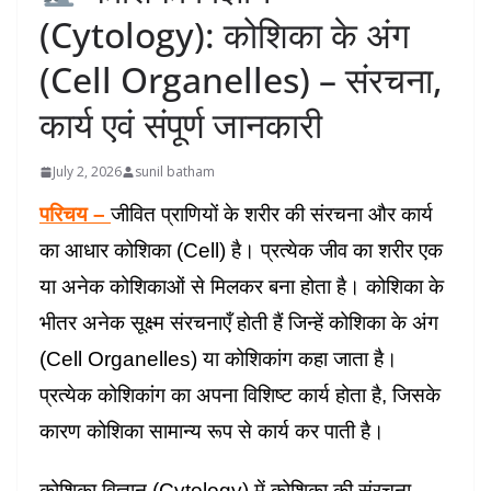
(Cytology): कोशिका के अंग
(Cell Organelles) – संरचना,
कार्य एवं संपूर्ण जानकारी
July 2, 2026
sunil batham
परिचय –
जीवित प्राणियों के शरीर की संरचना और कार्य
का आधार कोशिका (Cell) है। प्रत्येक जीव का शरीर एक
या अनेक कोशिकाओं से मिलकर बना होता है। कोशिका के
भीतर अनेक सूक्ष्म संरचनाएँ होती हैं जिन्हें कोशिका के अंग
(Cell Organelles) या कोशिकांग कहा जाता है।
प्रत्येक कोशिकांग का अपना विशिष्ट कार्य होता है, जिसके
कारण कोशिका सामान्य रूप से कार्य कर पाती है।
कोशिका विज्ञान (Cytology) में कोशिका की संरचना,