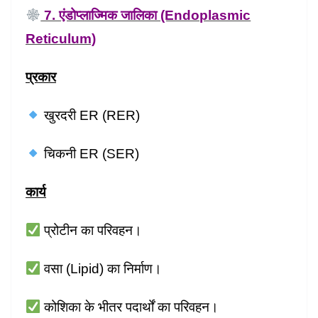
7. एंडोप्लाज्मिक जालिका (Endoplasmic
Reticulum)
प्रकार
खुरदरी ER (RER)
चिकनी ER (SER)
कार्य
प्रोटीन का परिवहन।
वसा (Lipid) का निर्माण।
कोशिका के भीतर पदार्थों का परिवहन।