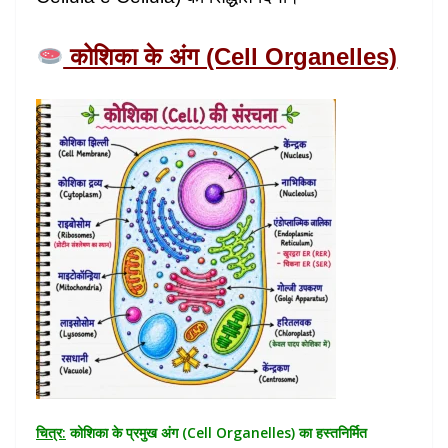
कोशिका के अंग (Cell Organelles)
चित्र:
कोशिका के प्रमुख अंग (Cell Organelles) का हस्तनिर्मित