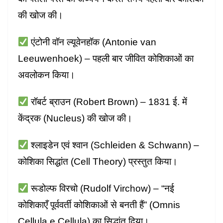
की खोज की।
एंटोनी वॉन ल्यूवेनहॉक (Antonie van
Leeuwenhoek) – पहली बार जीवित कोशिकाओं का
अवलोकन किया।
रॉबर्ट ब्राउन (Robert Brown) – 1831 ई. में
केंद्रक (Nucleus) की खोज की।
श्लाइडेन एवं श्वान (Schleiden & Schwann) –
कोशिका सिद्धांत (Cell Theory) प्रस्तुत किया।
रूडोल्फ विरचो (Rudolf Virchow) – “नई
कोशिकाएँ पूर्ववर्ती कोशिकाओं से बनती हैं” (Omnis
Cellula e Cellula) का सिद्धांत दिया।