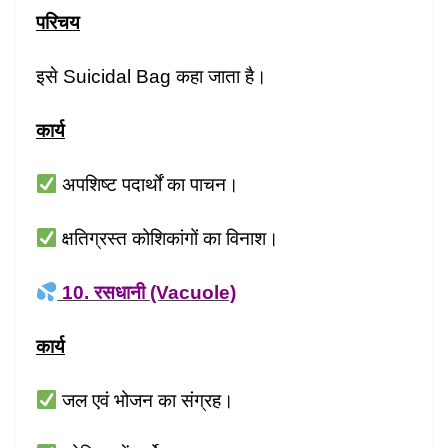
परिचय
इसे Suicidal Bag कहा जाता है।
कार्य
अपशिष्ट पदार्थों का पाचन।
क्षतिग्रस्त कोशिकांगों का विनाश।
10. रसधानी (Vacuole)
कार्य
जल एवं भोजन का संग्रह।