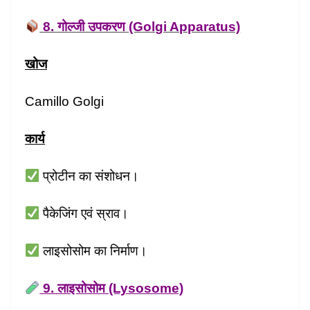
8. गोल्जी उपकरण (Golgi Apparatus)
खोज
Camillo Golgi
कार्य
प्रोटीन का संशोधन।
पैकेजिंग एवं स्राव।
लाइसोसोम का निर्माण।
9. लाइसोसोम (Lysosome)