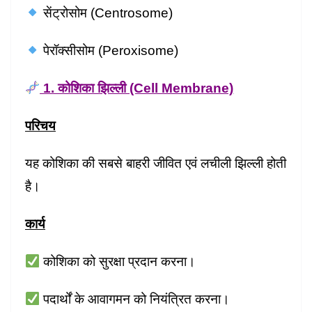
सेंट्रोसोम (Centrosome)
पेरॉक्सीसोम (Peroxisome)
1. कोशिका झिल्ली (Cell Membrane)
परिचय
यह कोशिका की सबसे बाहरी जीवित एवं लचीली झिल्ली होती
है।
कार्य
कोशिका को सुरक्षा प्रदान करना।
पदार्थों के आवागमन को नियंत्रित करना।