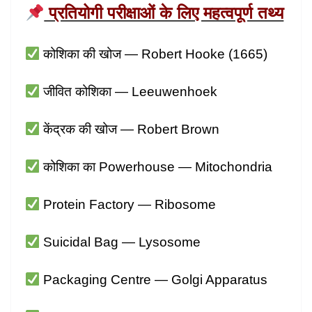
प्रतियोगी परीक्षाओं के लिए महत्वपूर्ण तथ्य
कोशिका की खोज — Robert Hooke (1665)
जीवित कोशिका — Leeuwenhoek
केंद्रक की खोज — Robert Brown
कोशिका का Powerhouse — Mitochondria
Protein Factory — Ribosome
Suicidal Bag — Lysosome
Packaging Centre — Golgi Apparatus