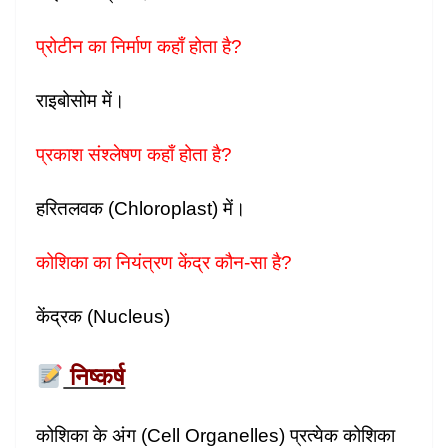
प्रोटीन का निर्माण कहाँ होता है?
राइबोसोम में।
प्रकाश संश्लेषण कहाँ होता है?
हरितलवक (Chloroplast) में।
कोशिका का नियंत्रण केंद्र कौन-सा है?
केंद्रक (Nucleus)
निष्कर्ष
कोशिका के अंग (Cell Organelles) प्रत्येक कोशिका