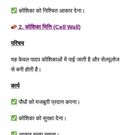
कोशिका को निश्चित आकार देना।
2. कोशिका भित्ति (Cell Wall)
परिचय
यह केवल पादप कोशिकाओं में पाई जाती है और सेल्यूलोज
से बनी होती है।
कार्य
पौधों को मजबूती प्रदान करना।
कोशिका को सुरक्षा देना।
आकार बनाए रखना।