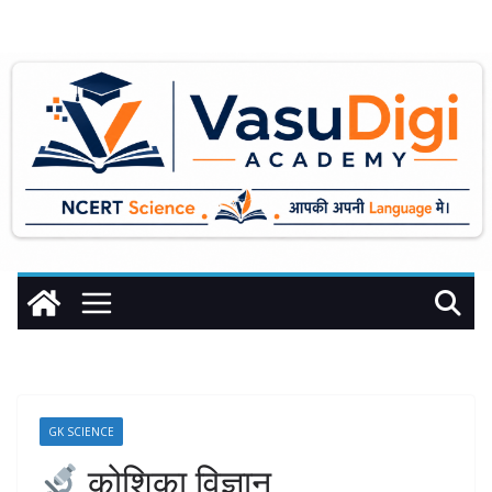
Skip
to
content
GK SCIENCE
कोशिका विज्ञान