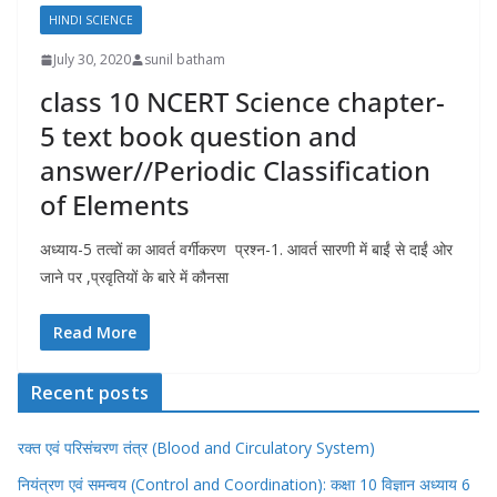
HINDI SCIENCE
July 30, 2020
sunil batham
class 10 NCERT Science chapter-
5 text book question and
answer//Periodic Classification
of Elements
अध्याय-5 तत्वों का आवर्त वर्गीकरण प्रश्न-1. आवर्त सारणी में बाईं से दाईं ओर
जाने पर ,प्रवृतियों के बारे में कौनसा
Read More
Recent posts
रक्त एवं परिसंचरण तंत्र (Blood and Circulatory System)
नियंत्रण एवं समन्वय (Control and Coordination): कक्षा 10 विज्ञान अध्याय 6