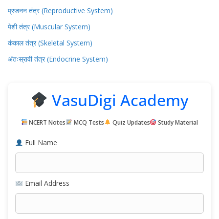
प्रजनन तंत्र (Reproductive System)
पेशी तंत्र (Muscular System)
कंकाल तंत्र (Skeletal System)
अंतःस्रावी तंत्र (Endocrine System)
VasuDigi Academy
NCERT Notes
MCQ Tests
Quiz Updates
Study Material
Full Name
Email Address