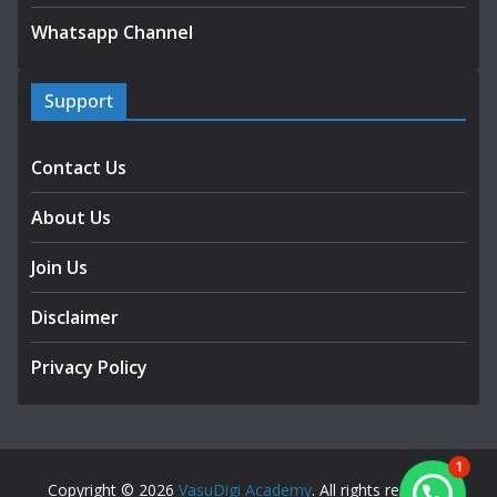
Whatsapp Channel
Support
Contact Us
About Us
Join Us
Disclaimer
Privacy Policy
1
Copyright © 2026
VasuDigi Academy
. All rights reserved.