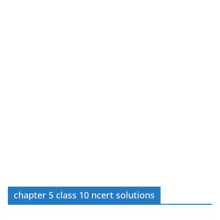
chapter 5 class 10 ncert solutions